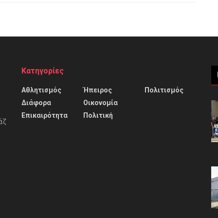
Κατηγορίες
Αθλητισμός
Ήπειρος
Πολιτισμός
Διάφορα
Οικονομία
Επικαιρότητα
Πολιτική
άζ