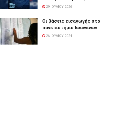
29 ΙΟΥΛΊΟΥ 2026
Οι βάσεις εισαγωγής στο
πανεπιστήμιο Ιωαννίνων
26 ΙΟΥΛΊΟΥ 2024