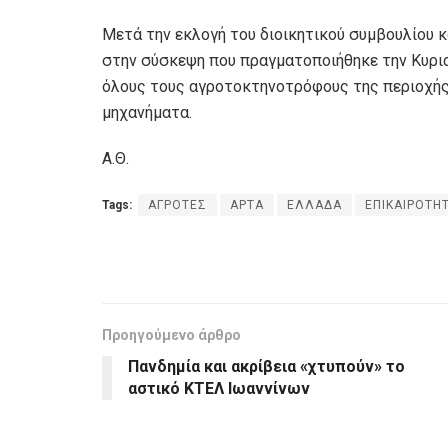
Μετά την εκλογή του διοικητικού συμβουλίου
στην σύσκεψη που πραγματοποιήθηκε την Κυρι
όλους τους αγροτοκτηνοτρόφους της περιοχής 
μηχανήματα.
Α.Θ.
Tags:
ΑΓΡΟΤΕΣ
ΑΡΤΑ
ΕΛΛΑΔΑ
ΕΠΙΚΑΙΡΟΤΗ
Προηγούμενο άρθρο
Πανδημία και ακρίβεια «χτυπούν» το
αστικό ΚΤΕΛ Ιωαννίνων