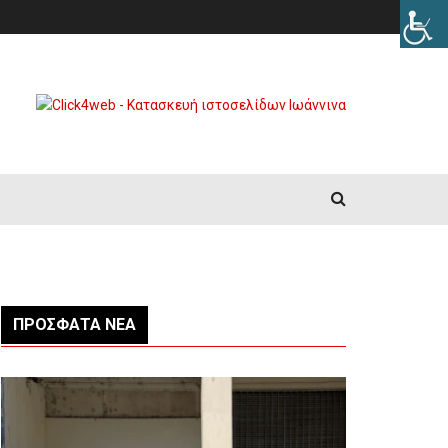
ΠΡΌΣΦΑΤΑ ΝΈΑ