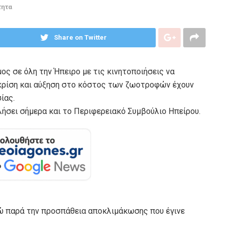
τητα
Share on Twitter
ος σε όλη την Ήπειρο με τις κινητοποιήσεις να
ή κρίση και αύξηση στο κόστος των ζωοτροφών έχουν
ίας.
ήσει σήμερα και το Περιφερειακό Συμβούλιο Ηπείρου.
μώ παρά την προσπάθεια αποκλιμάκωσης που έγινε