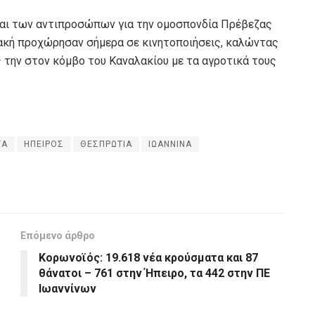
 και των αντιπροσώπων για την ομοσπονδία Πρέβεζας
ακή προχώρησαν σήμερα σε κινητοποιήσεις, καλώντας
την στον κόμβο του Καναλακίου με τα αγροτικά τους
ΤΑ
ΗΠΕΙΡΟΣ
ΘΕΣΠΡΩΤΙΑ
ΙΩΑΝΝΙΝΑ
Επόμενο άρθρο
Κορωνοϊός: 19.618 νέα κρούσματα και 87
θάνατοι – 761 στην Ήπειρο, τα 442 στην ΠΕ
Ιωαννίνων