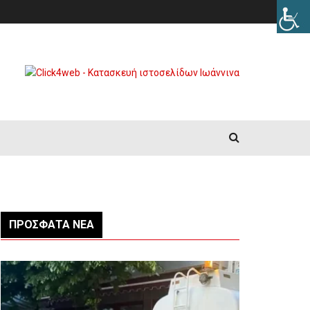
ΠΡΌΣΦΑΤΑ ΝΈΑ