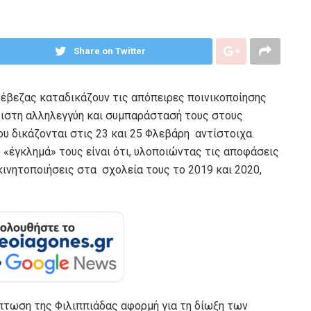
Share on Twitter
έβεζας καταδικάζουν τις απόπειρες ποινικοποίησης
ιστη αλληλεγγύη και συμπαράστασή τους στους
υ δικάζονται στις 23 και 25 Φλεβάρη αντίστοιχα.
 «έγκλημά» τους είναι ότι, υλοποιώντας τις αποφάσεις
νητοποιήσεις στα σχολεία τους το 2019 και 2020,
πτωση της Φιλιππιάδας αφορμή για τη δίωξη των