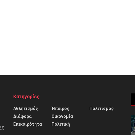
Κατηγορίες
Αθλητισμός
Ήπειρος
Πολιτισμός
Διάφορα
Οικονομία
Επικαιρότητα
Πολιτική
άζ