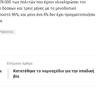
376.000 των πολιτών που έχουν ολοκληρώσει τον
ο δόσεων και τρεις μήνες με το μονοδοσικό
σοστό 96%, και μόνο ένα 4% δεν έχει πραγματοποιήσει
ε.
ΡΩΝΟΙΟΣ
Επόμενο άρθρο
ι
Κατατέθηκε το νομοσχέδιο για την οπαδική
βία