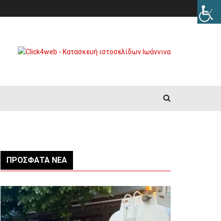
ΠΡΌΣΦΑΤΑ ΝΈΑ