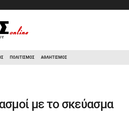
ΟΣ
ΠΟΛΙΤΙΣΜΌΣ
ΑΘΛΗΤΙΣΜΌΣ
ιασμοί με το σκεύασμα