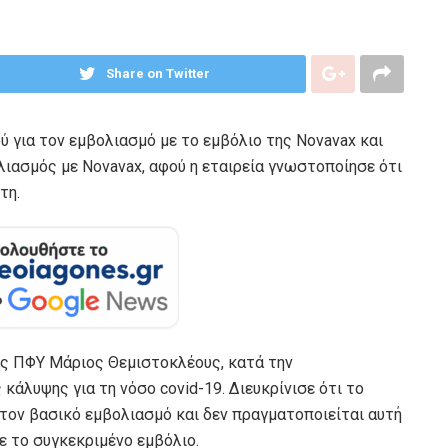
Share on Twitter
ύ για τον εμβολιασμό με το εμβόλιο της Novavax και
λιασμός με Novavax, αφού η εταιρεία γνωστοποίησε ότι
τη.
ς ΠΦΥ Μάριος Θεμιστοκλέους, κατά την
κάλυψης για τη νόσο covid-19. Διευκρίνισε ότι το
 τον βασικό εμβολιασμό και δεν πραγματοποιείται αυτή
ε το συγκεκριμένο εμβόλιο.