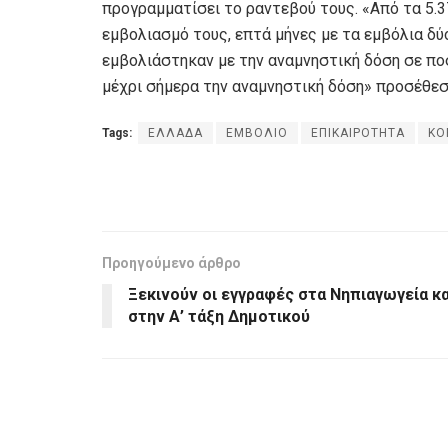
προγραμματίσει το ραντεβού τους. «Από τα 5.
εμβολιασμό τους, επτά μήνες με τα εμβόλια δύ
εμβολιάστηκαν με την αναμνηστική δόση σε πο
μέχρι σήμερα την αναμνηστική δόση» προσέθεσ
Tags:
ΕΛΛΑΔΑ
ΕΜΒΟΛΙΟ
ΕΠΙΚΑΙΡΟΤΗΤΑ
ΚΟ
Προηγούμενο άρθρο
Ξεκινούν οι εγγραφές στα Νηπιαγωγεία κα
στην Α’ τάξη Δημοτικού