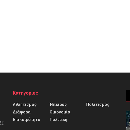
Κατηγορίες
Αθλητισμός
Ήπειρος
Πολιτισμός
Διάφορα
Οικονομία
Επικαιρότητα
Πολιτική
άζ