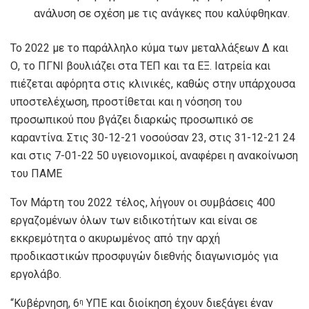
ανάλυση σε σχέση με τις ανάγκες που καλύφθηκαν.
Το 2022 με το παράλληλο κύμα των μεταλλάξεων Δ και
Ο, το ΠΓΝΙ βουλιάζει στα ΤΕΠ και τα ΕΞ. Ιατρεία και
πιέζεται αφόρητα στις κλινικές, καθώς στην υπάρχουσα
υποστελέχωση, προστίθεται και η νόσηση του
προσωπικού που βγάζει διαρκώς προσωπικό σε
καραντίνα. Στις 30-12-21 νοσούσαν 23, στις 31-12-21 24
και στις 7-01-22 50 υγειονομικοί, αναφέρει η ανακοίνωση
του ΠΑΜΕ
Τον Μάρτη του 2022 τέλος, λήγουν οι συμβάσεις 400
εργαζομένων όλων των ειδικοτήτων και είναι σε
εκκρεμότητα ο ακυρωμένος από την αρχή
προδικαστικών προσφυγών διεθνής διαγωνισμός για
εργολάβο.
“Κυβέρνηση, 6
ΥΠΕ και διοίκηση έχουν διεξάγει έναν
η