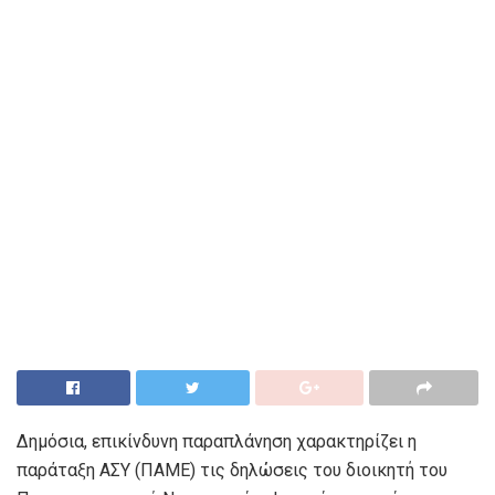
Δημόσια, επικίνδυνη παραπλάνηση χαρακτηρίζει η
παράταξη ΑΣΥ (ΠΑΜΕ) τις δηλώσεις του διοικητή του