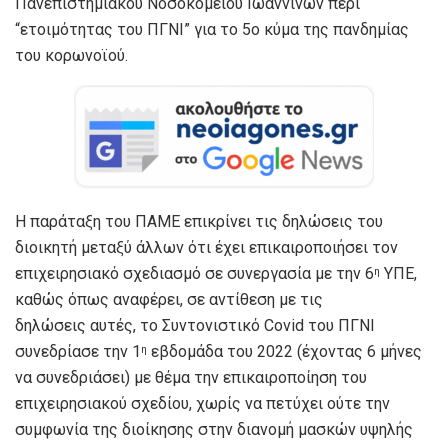
Πανεπιστημιακού Νοσοκομείου Ιωαννίνων περί
“ετοιμότητας του ΠΓΝΙ” για το 5ο κύμα της πανδημίας
του κορωνοϊού.
Η παράταξη του ΠΑΜΕ επικρίνει τις δηλώσεις του
διοικητή μεταξύ άλλων ότι έχει επικαιροποιήσει τον
επιχειρησιακό σχεδιασμό σε συνεργασία με την 6
ΥΠΕ,
η
καθώς όπως αναφέρει, σε αντίθεση με τις
δηλώσεις αυτές, το Συντονιστικό Covid του ΠΓΝΙ
συνεδρίασε την 1
εβδομάδα του 2022 (έχοντας 6 μήνες
η
να συνεδριάσει) με θέμα την επικαιροποίηση του
επιχειρησιακού σχεδίου, χωρίς να πετύχει ούτε την
συμφωνία της διοίκησης στην διανομή μασκών υψηλής