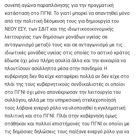
συνεπή αγώνα παραπλάνησης για την πραγματική
κατάσταση στο ΠΓΝΙ. Το γιατί μπορεί να απαντηθεί μόνο
από την πολιτική δέσμευση τους για δημιουργία του
ΝΕΟΥ ΕΣΥ, των ΣΔΙΤ και της ιδιωτικοοικονομικής
λειτουργίας των δημόσιων μονάδων υγείας σε
ανταγωνισμό μεταξύ τους και σε ανταγωνισμό με τις
ιδιωτικές μονάδες υγείας στις οποίες το αστικό κράτος
έδωσε όχι μόνο πλήρη ασυλία άλλα και την ευκαιρία να
πλουτίσουν ασύλληπτα μέσα στην πανδημία. Η
κυβέρνηση δεν θα είχε καταφέρει πολλά αν δεν είχε στο
πλάι της τους κυβερνητικούς συνδικαλιστές οι οποίοι
στο ΠΓΝΙ όχι μόνο απονέκρωσαν την λειτουργία του
συλλόγου, αλλά με την υπηρεσιακή στελεχοποίησή
τους λάβανε ενεργό ρόλο να υλοποιηθεί η εγκληματική
πολιτική και στο ΠΓΝΙ. Πλάι στην κυβέρνηση όμως
στάθηκαν και πολλοί επιστήμονες του ΠΓΝΙ οι οποίοι με
τις δημόσιες δηλώσεις τους παίξανε ενεργό ρόλο για να