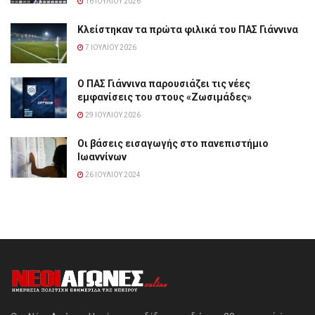
16 ΙΟΥΛΊΟΥ 2026
Κλείστηκαν τα πρώτα φιλικά του ΠΑΣ Γιάννινα
7 ΙΟΥΛΊΟΥ 2026
Ο ΠΑΣ Γιάννινα παρουσιάζει τις νέες
εμφανίσεις του στους «Ζωσιμάδες»
29 ΙΟΥΛΊΟΥ 2026
Οι βάσεις εισαγωγής στο πανεπιστήμιο
Ιωαννίνων
26 ΙΟΥΛΊΟΥ 2024