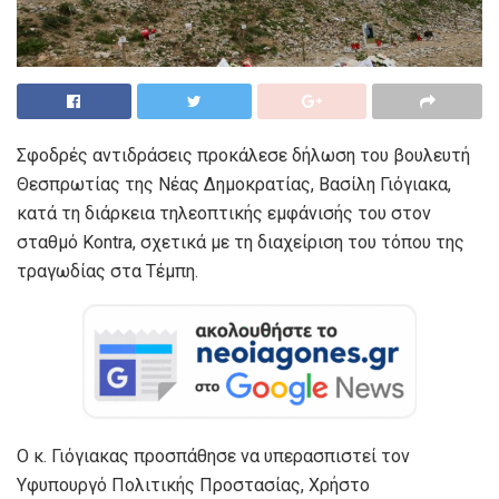
Σφοδρές αντιδράσεις προκάλεσε δήλωση του βουλευτή
Θεσπρωτίας της Νέας Δημοκρατίας, Βασίλη Γιόγιακα,
κατά τη διάρκεια τηλεοπτικής εμφάνισής του στον
σταθμό Kontra, σχετικά με τη διαχείριση του τόπου της
τραγωδίας στα Τέμπη.
Ο κ. Γιόγιακας προσπάθησε να υπερασπιστεί τον
Υφυπουργό Πολιτικής Προστασίας, Χρήστο