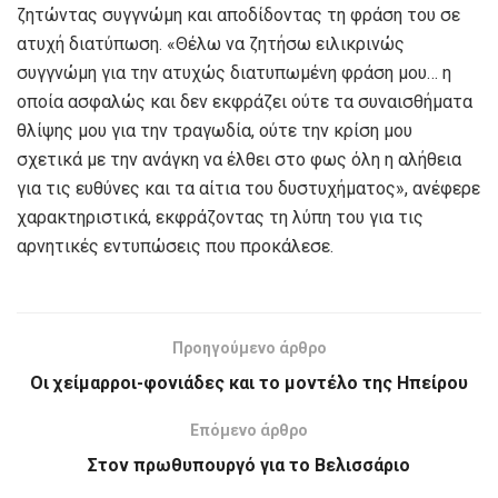
ζητώντας συγγνώμη και αποδίδοντας τη φράση του σε
ατυχή διατύπωση. «Θέλω να ζητήσω ειλικρινώς
συγγνώμη για την ατυχώς διατυπωμένη φράση μου… η
οποία ασφαλώς και δεν εκφράζει ούτε τα συναισθήματα
θλίψης μου για την τραγωδία, ούτε την κρίση μου
σχετικά με την ανάγκη να έλθει στο φως όλη η αλήθεια
για τις ευθύνες και τα αίτια του δυστυχήματος», ανέφερε
χαρακτηριστικά, εκφράζοντας τη λύπη του για τις
αρνητικές εντυπώσεις που προκάλεσε.
Προηγούμενο άρθρο
Οι χείμαρροι-φονιάδες και το μοντέλο της Ηπείρου
Επόμενο άρθρο
Στον πρωθυπουργό για το Βελισσάριο