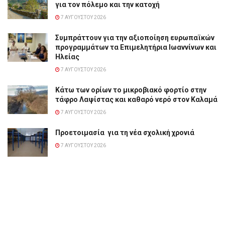
για τον πόλεμο και την κατοχή
7 ΑΥΓΟΎΣΤΟΥ 2026
Συμπράττουν για την αξιοποίηση ευρωπαϊκών
προγραμμάτων τα Επιμελητήρια Ιωαννίνων και
Ηλείας
7 ΑΥΓΟΎΣΤΟΥ 2026
Κάτω των ορίων το μικροβιακό φορτίο στην
τάφρο Λαψίστας και καθαρό νερό στον Καλαμά
7 ΑΥΓΟΎΣΤΟΥ 2026
Προετοιμασία για τη νέα σχολική χρονιά
7 ΑΥΓΟΎΣΤΟΥ 2026