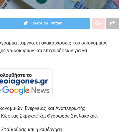
Share on Twitter
γραμματισμένο, οι ανακοινώσεις του οικονομικού
ξης νοικοκυριών και επιχειρήσεων για να
ικονομικών, Ενέργειας και Αναπληρωτής
, Κώστας Σκρέκας και Θεόδωρος Σκυλακάκης.
. Σταϊκούρας και η κυβέρνηση