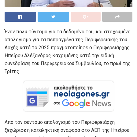
Έναν πολύ σύντομο για τα δεδομένα του, και στοχευμένο
απολογισμό για τα πεπραγμένα της Περιφερειακής του
Αρχής κατά το 2025 πραγματοποίησε ο Περιφερειάρχης
Ηπείρου Αλέξανδρος Καχριμάνης κατά την ειδική
συνεδρίαση του Περιφερειακού Συμβουλίου, το πρωί της
Τρίτης.
Από τον σύντομο απολογισμό του Περιφερειάρχη
ξεχώρισε η καταληκτική αναφορά στο ΑΕΠ της Ηπείρου