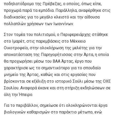
ποδηλατόδρομο της Πρέβεζας, ο οποίος, όπως είπε,
προχωρά παρά τα εμπόδια. Παράλληλα, αναφέρθηκε στις
διαδικασίες για το μεγάλο κλειστό και την αίθουσα
πολλαπλών χρήσεων των Ιωαννίνων.
Στον τομέα του πολιτισμού, ο Περιφερειάρχης στάθηκε
στο Ιμαρέτ, στις παρεμβάσεις στο Μέκκειο
Οικοτροφείο, στην ολοκλήρωση της μελέτης για την
αποκατάσταση της Παρηγορήτισσας στην Άρτα, η οποία
θα προχωρήσει μέσω του ΒΑΑ Άρτας, έργο που
χαρακτήρισε ως το σημαντικότερο για το σπουδαίο
μνημείο της Άρτας, καθώς και στις εργασίες που
βρίσκονται σε εξέλιξη στο ιστορικό Σούλι μέσω της ΟΧΕ
Σουλίου. Αναφορά έκανε και στη στήριξη εκδηλώσεων σε
όλη την Ήπειρο.
Για το περιβάλλον, σημείωσε ότι ολοκληρώνονται έργα
βιολογικών καθαρισμών στο παράκτιο μέτωπο, ενώ