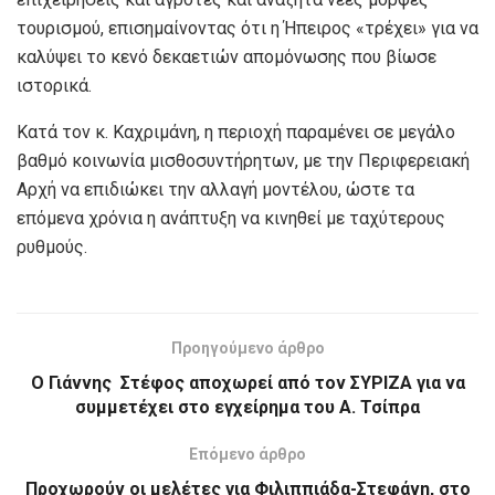
τουρισμού, επισημαίνοντας ότι η Ήπειρος «τρέχει» για να
καλύψει το κενό δεκαετιών απομόνωσης που βίωσε
ιστορικά.
Κατά τον κ. Καχριμάνη, η περιοχή παραμένει σε μεγάλο
βαθμό κοινωνία μισθοσυντήρητων, με την Περιφερειακή
Αρχή να επιδιώκει την αλλαγή μοντέλου, ώστε τα
επόμενα χρόνια η ανάπτυξη να κινηθεί με ταχύτερους
ρυθμούς.
Προηγούμενο άρθρο
Ο Γιάννης Στέφος αποχωρεί από τον ΣΥΡΙΖΑ για να
συμμετέχει στο εγχείρημα του Α. Τσίπρα
Επόμενο άρθρο
Προχωρούν οι μελέτες για Φιλιππιάδα-Στεφάνη, στο