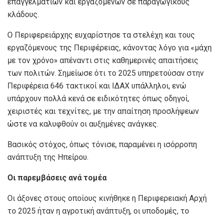
επαγγελματιών και εργαζομένων σε παραγωγικούς
κλάδους.
Ο Περιφερειάρχης ευχαρίστησε τα στελέχη και τους
εργαζόμενους της Περιφέρειας, κάνοντας λόγο για «μάχη
με τον χρόνο» απέναντι στις καθημερινές απαιτήσεις
των πολιτών. Σημείωσε ότι το 2025 υπηρετούσαν στην
Περιφέρεια 646 τακτικοί και ΙΔΑΧ υπάλληλοι, ενώ
υπάρχουν πολλά κενά σε ειδικότητες όπως οδηγοί,
χειριστές και τεχνίτες, με την απαίτηση προσλήψεων
ώστε να καλυφθούν οι αυξημένες ανάγκες.
Βασικός στόχος, όπως τόνισε, παραμένει η ισόρροπη
ανάπτυξη της Ηπείρου.
Οι παρεμβάσεις ανά τομέα
Οι άξονες στους οποίους κινήθηκε η Περιφερειακή Αρχή
το 2025 ήταν η αγροτική ανάπτυξη, οι υποδομές, το