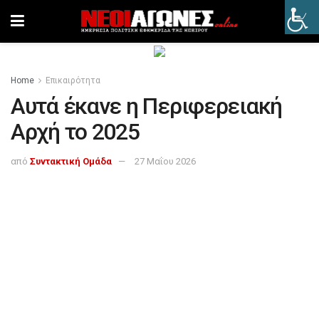
Home
Επικαιρότητα
Αυτά έκανε η Περιφερειακή
Αρχή το 2025
από
Συντακτική Ομάδα
27 Μαΐου 2026