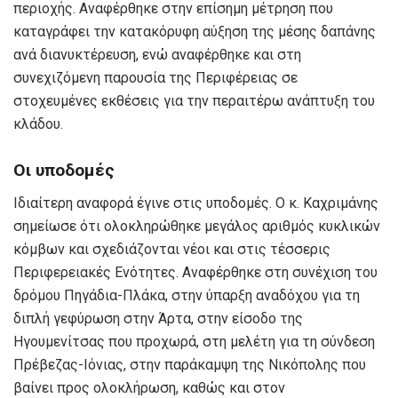
περιοχής. Αναφέρθηκε στην επίσημη μέτρηση που
καταγράφει την κατακόρυφη αύξηση της μέσης δαπάνης
ανά διανυκτέρευση, ενώ αναφέρθηκε και στη
συνεχιζόμενη παρουσία της Περιφέρειας σε
στοχευμένες εκθέσεις για την περαιτέρω ανάπτυξη του
κλάδου.
Οι υποδομές
Ιδιαίτερη αναφορά έγινε στις υποδομές. Ο κ. Καχριμάνης
σημείωσε ότι ολοκληρώθηκε μεγάλος αριθμός κυκλικών
κόμβων και σχεδιάζονται νέοι και στις τέσσερις
Περιφερειακές Ενότητες. Αναφέρθηκε στη συνέχιση του
δρόμου Πηγάδια-Πλάκα, στην ύπαρξη αναδόχου για τη
διπλή γεφύρωση στην Άρτα, στην είσοδο της
Ηγουμενίτσας που προχωρά, στη μελέτη για τη σύνδεση
Πρέβεζας-Ιόνιας, στην παράκαμψη της Νικόπολης που
βαίνει προς ολοκλήρωση, καθώς και στον