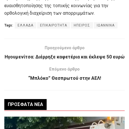
ευαισθητοποίησης της τοπικής κοινωνίας για την
ορθολογική διαχείριση των απορριμμάτων.
Tags:
ΕΛΛΑΔΑ
ΕΠΙΚΑΙΡΟΤΗΤΑ
ΗΠΕΙΡΟΣ
ΙΩΑΝΝΙΝΑ
Προηγούμενο άρθρο
Ηγουμενίτσα: Διέρρηξε καφετέρια και έκλεψε 50 ευρώ
Επόμενο άρθρο
“Mπλόκο” Θεσπρωτού στην ΑΕΛ!
ΠΡΌΣΦΑΤΑ ΝΈΑ