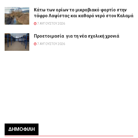
Κάτω των ορίων το μικροβιακό φορτίο στην
τάφρο Λαψίστας και καθαρό νερό στον Καλαμά
7 ΑΥΓΟΎΣΤΟΥ 2026
Προετοιμασία για τη νέα σχολική χρονιά
7 ΑΥΓΟΎΣΤΟΥ 2026
ΔΗΜΟΦΙΛΉ