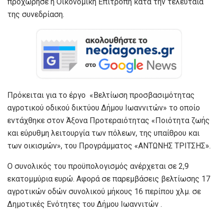
προχώρησε η Οικονομική Επιτροπή κατά την τελευταία
της συνεδρίαση.
Πρόκειται για το έργο «Βελτίωση προσβασιμότητας
αγροτικού οδικού δικτύου Δήμου Ιωαννιτών» το οποίο
εντάχθηκε στον Άξονα Προτεραιότητας «Ποιότητα ζωής
και εύρυθμη λειτουργία των πόλεων, της υπαίθρου και
των οικισμών», του Προγράμματος «ΑΝΤΩΝΗΣ ΤΡΙΤΣΗΣ».
Ο συνολικός του προϋπολογισμός ανέρχεται σε 2,9
εκατομμύρια ευρώ. Αφορά σε παρεμβάσεις βελτίωσης 17
αγροτικών οδών συνολικού μήκους 16 περίπου χλμ. σε
Δημοτικές Ενότητες του Δήμου Ιωαννιτών .