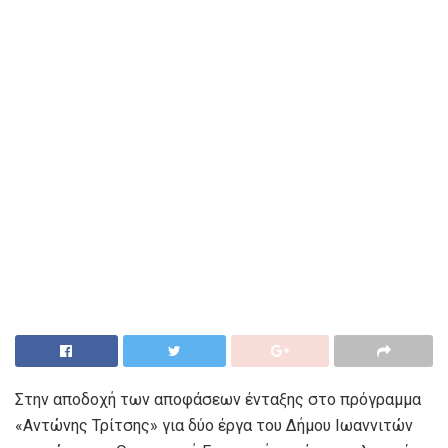
Στην αποδοχή των αποφάσεων ένταξης στο πρόγραμμα
«Αντώνης Τρίτσης» για δύο έργα του Δήμου Ιωαννιτών