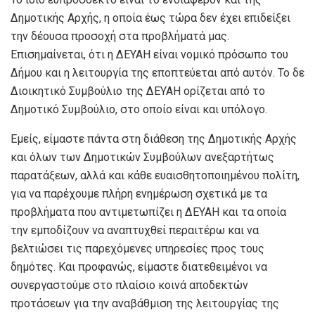
Δημοτικής Αρχής, η οποία έως τώρα δεν έχει επιδείξει
την δέουσα προσοχή στα προβλήματά μας.
Επισημαίνεται, ότι η ΔΕΥΑΗ είναι νομικό πρόσωπο του
Δήμου και η λειτουργία της εποπτεύεται από αυτόν. Το δε
Διοικητικό Συμβούλιο της ΔΕΥΑΗ ορίζεται από το
Δημοτικό Συμβούλιο, στο οποίο είναι και υπόλογο.
Εμείς, είμαστε πάντα στη διάθεση της Δημοτικής Αρχής
και όλων των Δημοτικών Συμβούλων ανεξαρτήτως
παρατάξεων, αλλά και κάθε ευαισθητοποιημένου πολίτη,
για να παρέχουμε πλήρη ενημέρωση σχετικά με τα
προβλήματα που αντιμετωπίζει η ΔΕΥΑΗ και τα οποία
την εμποδίζουν να αναπτυχθεί περαιτέρω και να
βελτιώσει τις παρεχόμενες υπηρεσίες προς τους
δημότες. Και προφανώς, είμαστε διατεθειμένοι να
συνεργαστούμε στο πλαίσιο κοινά αποδεκτών
προτάσεων για την αναβάθμιση της λειτουργίας της