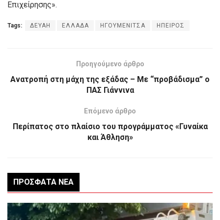
Επιχείρησης».
Tags:
ΔΕΥΑΗ
ΕΛΛΑΔΑ
ΗΓΟΥΜΕΝΙΤΣΑ
ΗΠΕΙΡΟΣ
Προηγούμενο άρθρο
Ανατροπή στη μάχη της εξάδας – Με “προβάδισμα” ο
ΠΑΣ Γιάννινα
Επόμενο άρθρο
Περίπατος στο πλαίσιο του προγράμματος «Γυναίκα
και Άθληση»
ΠΡΌΣΦΑΤΑ ΝΈΑ