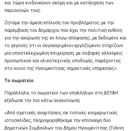
και τώρα κινδυνεύουν ακόμη και με κατάσχεση των
περιουσιών τους.
Ζητάμε την άμεση επίλυση του προβλήματος με την
παρέμβαση του Δημάρχου που έχει την πολιτική ευθύνη
για την ακύρωση της εν λόγω απόφασης, με δεδομένο και
το γεγονός ότι οι συγκεκριμένοι εργαζόμενοι στηρίζουν
μία υποστελεχωμένη επιχείρηση, με σοβαρές ελλείψεις
προσωπικού και υλικοτεχνικής υποδομής, παρέχοντας
στο κοινό της Ηγουμενίτσας σημαντικές υπηρεσίες».
Το σωματείο
Παράλληλα, το σωματείο των υπαλλήλων στη ΔΕΥΑΗ
εξέδωσε την πιο κάτω ανακοίνωση:
«Από σχετικές αναρτήσεις σε τοπικές ενημερωτικές
ιστοσελίδες, πληροφορηθήκαμε την επίσκεψη δύο
Δημοτικών Συμβούλων του Δήμου Ηγουμενίτσας (Γιάννη