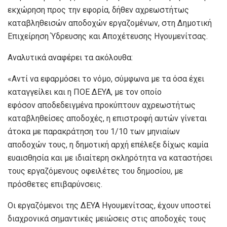
εκχώρηση προς την εφορία, δήθεν αχρεωστήτως
καταβληθεισών αποδοχών εργαζομένων, στη Δημοτική
Επιχείρηση Ύδρευσης και Αποχέτευσης Ηγουμενίτσας.
Αναλυτικά αναφέρει τα ακόλουθα:
«Αντί να εφαρμόσει το νόμο, σύμφωνα με τα όσα έχει
καταγγείλει και η ΠΟΕ ΔΕΥΑ, με τον οποίο
εφόσον αποδεδειγμένα προκύπτουν αχρεωστήτως
καταβληθείσες αποδοχές, η επιστροφή αυτών γίνεται
άτοκα με παρακράτηση του 1/10 των μηνιαίων
αποδοχών τους, η δημοτική αρχή επέλεξε δίχως καμία
ευαισθησία και με ιδιαίτερη σκληρότητα να καταστήσει
τους εργαζόμενους οφειλέτες του δημοσίου, με
πρόσθετες επιβαρύνσεις.
Οι εργαζόμενοι της ΔΕΥΑ Ηγουμενίτσας, έχουν υποστεί
διαχρονικά σημαντικές μειώσεις στις αποδοχές τους