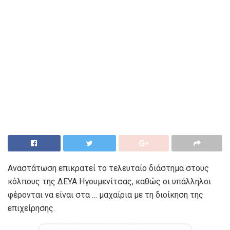
Αναστάτωση επικρατεί το τελευταίο διάστημα στους
κόλπους της ΔΕΥΑ Ηγουμενίτσας, καθώς οι υπάλληλοι
φέρονται να είναι στα … μαχαίρια με τη διοίκηση της
επιχείρησης.