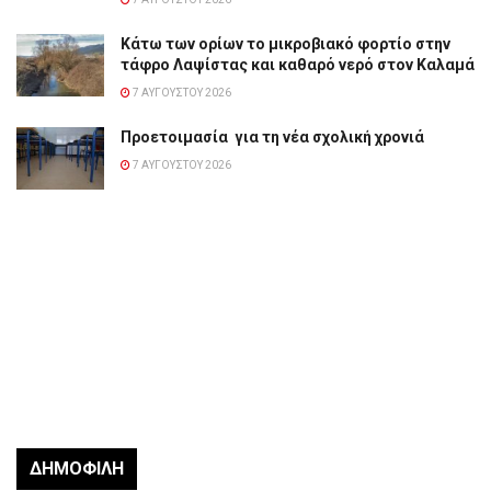
Κάτω των ορίων το μικροβιακό φορτίο στην
τάφρο Λαψίστας και καθαρό νερό στον Καλαμά
7 ΑΥΓΟΎΣΤΟΥ 2026
Προετοιμασία για τη νέα σχολική χρονιά
7 ΑΥΓΟΎΣΤΟΥ 2026
ΔΗΜΟΦΙΛΉ