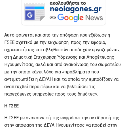
Αυτό φαίνεται και από την απόφαση που εξέδωσε η
ΓΣΕΕ σχετικά με την εκχώρηση προς την εφορία,
αχρεωστήτως καταβληθεισών αποδοχών εργαζομένων,
στη Δημοτική Επιχείρηση Ύδρευσης και Αποχέτευσης
Ηγουμενίτσας, αλλά και από ανακοίνωση του σωματείου
με την οποία κάνει λόγο για «προβλήματα που
αντιμετωπίζει η ΔΕΥΑΗ και τα οποία την εμποδίζουν να
αναπτυχθεί περαιτέρω και να βελτιώσει τις
παρεχόμενες υπηρεσίες προς τους δημότες».
Η ΓΣΕΕ
Η ΓΣΕΕ με ανακοίνωσή της εκφράσει την αντίδρασή της
στην απόφαση της ΔΕΥΑ Ηγουμενίτσας να προβεί στην