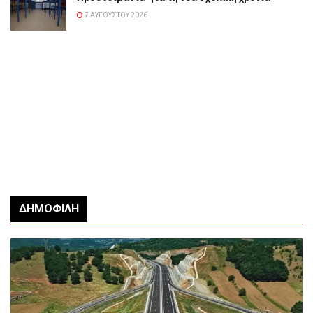
7 ΑΥΓΟΎΣΤΟΥ 2026
ΔΗΜΟΦΙΛΉ