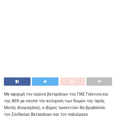
Με αφορμή τον αγώνα βετεράνων του ΠΑΣ Γιάννινα και
της ΑΕΚ με σκοπό την ενίσχυση των δομών της Ιεράς
Μονής Δουραχάνης, ο Δήμος Ιωαννιτών θα βραβεύσει
τον Σύνδεσμο Βετεράνων και τον παλαίμαχο