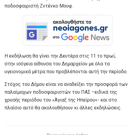
ποδοσφαιριστή Ζντένκο Μουφ.
Η εκδήλωση θα γίνει την Δευτέρα στις 11 το πρωί,
στην ισόγεια αίθουσα του Δημαρχείου με όλα τα
υγειονομικά μέτρα που προβλέπονται αυτή την περίοδο.
Στόχος του Δήμου είναι να αναδείξει την προσφορά των
παλαίμαχων ποδοσφαιριστών του ΠΑΣ –ειδικά της
χρυσής περιόδου του «Άγιαξ της Ηπείρου»- και στο
πλαίσιο αυτό θα ακολουθήσουν κι άλλες εκδηλώσεις.