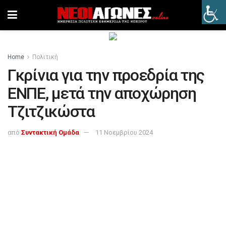
Home
Πολιτική
Γκρίνια για την προεδρία της
ΕΝΠΕ, μετά την αποχώρηση
Τζιτζικώστα
από
Συντακτική Ομάδα
11 Νοεμβρίου 2024