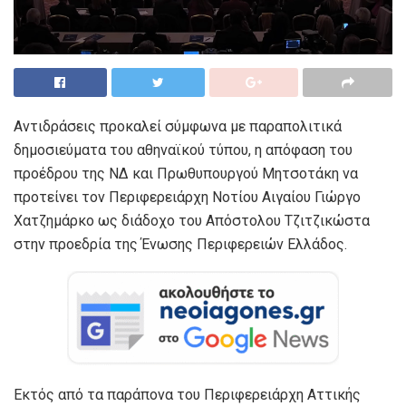
Αντιδράσεις προκαλεί σύμφωνα με παραπολιτικά
δημοσιεύματα του αθηναϊκού τύπου, η απόφαση του
προέδρου της ΝΔ και Πρωθυπουργού Μητσοτάκη να
προτείνει τον Περιφερειάρχη Νοτίου Αιγαίου Γιώργο
Χατζημάρκο ως διάδοχο του Απόστολου Τζιτζικώστα
στην προεδρία της Ένωσης Περιφερειών Ελλάδος.
Εκτός από τα παράπονα του Περιφερειάρχη Αττικής