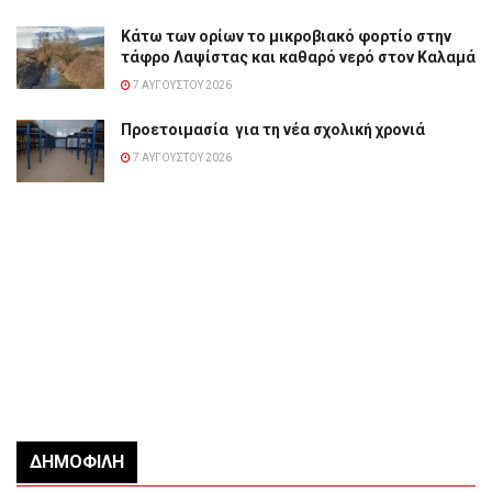
Κάτω των ορίων το μικροβιακό φορτίο στην
τάφρο Λαψίστας και καθαρό νερό στον Καλαμά
7 ΑΥΓΟΎΣΤΟΥ 2026
Προετοιμασία για τη νέα σχολική χρονιά
7 ΑΥΓΟΎΣΤΟΥ 2026
ΔΗΜΟΦΙΛΉ