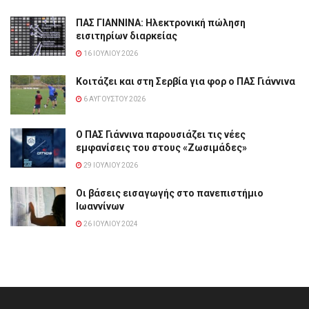
ΠΑΣ ΓΙΑΝΝΙΝΑ: Hλεκτρονική πώληση
εισιτηρίων διαρκείας
16 ΙΟΥΛΊΟΥ 2026
Κοιτάζει και στη Σερβία για φορ ο ΠΑΣ Γιάννινα
6 ΑΥΓΟΎΣΤΟΥ 2026
Ο ΠΑΣ Γιάννινα παρουσιάζει τις νέες
εμφανίσεις του στους «Ζωσιμάδες»
29 ΙΟΥΛΊΟΥ 2026
Οι βάσεις εισαγωγής στο πανεπιστήμιο
Ιωαννίνων
26 ΙΟΥΛΊΟΥ 2024