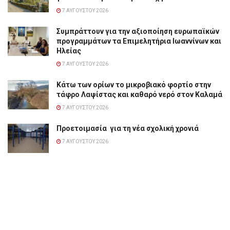
7 ΑΥΓΟΎΣΤΟΥ 2026
Συμπράττουν για την αξιοποίηση ευρωπαϊκών
προγραμμάτων τα Επιμελητήρια Ιωαννίνων και
Ηλείας
7 ΑΥΓΟΎΣΤΟΥ 2026
Κάτω των ορίων το μικροβιακό φορτίο στην
τάφρο Λαψίστας και καθαρό νερό στον Καλαμά
7 ΑΥΓΟΎΣΤΟΥ 2026
Προετοιμασία για τη νέα σχολική χρονιά
7 ΑΥΓΟΎΣΤΟΥ 2026