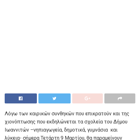
Λόγω των καιρικών συνθηκών που επικρατούν και της
χιονόπτωσης που εκδηλώνεται τα σχολεία του Δήμου
Ιωαννιτών –νηπιαγωγεία, δημοτικά, γυμνάσια και
λύκεια- σήμερα Τετάρτη 9 Μαρτίου, θα παραμείνουν