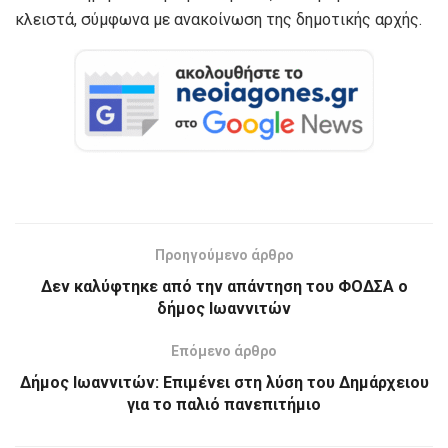
κλειστά, σύμφωνα με ανακοίνωση της δημοτικής αρχής.
Προηγούμενο άρθρο
Δεν καλύφτηκε από την απάντηση του ΦΟΔΣΑ ο
δήμος Ιωαννιτών
Επόμενο άρθρο
Δήμος Ιωαννιτών: Επιμένει στη λύση του Δημάρχειου
για το παλιό πανεπιτήμιο