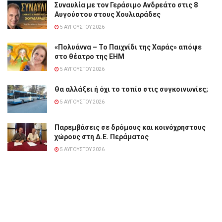
Συναυλία με τον Γεράσιμο Ανδρεάτο στις 8
Αυγούστου στους Χουλιαράδες
5 ΑΥΓΟΎΣΤΟΥ 2026
«Πολυάννα – Το Παιχνίδι της Χαράς» απόψε
στο θέατρο της ΕΗΜ
5 ΑΥΓΟΎΣΤΟΥ 2026
Θα αλλάξει ή όχι το τοπίο στις συγκοινωνίες;
5 ΑΥΓΟΎΣΤΟΥ 2026
Παρεμβάσεις σε δρόμους και κοινόχρηστους
χώρους στη Δ.Ε. Περάματος
5 ΑΥΓΟΎΣΤΟΥ 2026