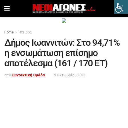
Home
Ήπειρος
Δήμος Ιωαννιτών: Στο 94,71%
η ενσωμάτωση επίσημο
αποτέλεσμα (161 / 170 ΕΤ)
από
Συντακτική Ομάδα
9 Οκτωβρίου 2023