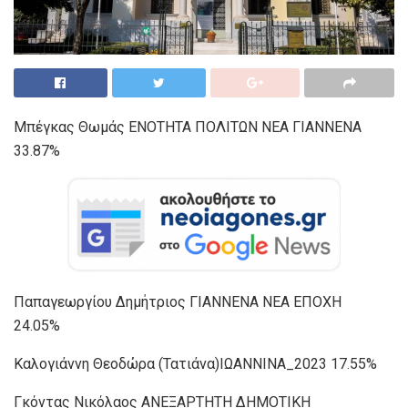
Μπέγκας Θωμάς ΕΝΟΤΗΤΑ ΠΟΛΙΤΩΝ ΝΕΑ ΓΙΑΝΝΕΝΑ
33.87%
Παπαγεωργίου Δημήτριος ΓΙΑΝΝΕΝΑ ΝΕΑ ΕΠΟΧΗ
24.05%
Καλογιάννη Θεοδώρα (Τατιάνα)ΙΩΑΝΝΙΝΑ_2023 17.55%
Γκόντας Νικόλαος ΑΝΕΞΑΡΤΗΤΗ ΔΗΜΟΤΙΚΗ