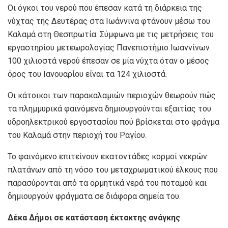
Οι όγκοι του νερού που έπεσαν κατά τη διάρκεια της
νύχτας της Δευτέρας στα Ιωάννινα φτάνουν μέσω του
Καλαμά στη Θεσπρωτία. Σύμφωνα με τις μετρήσεις του
εργαστηρίου μετεωρολογίας Πανεπιστήμιο Ιωαννίνων
100 χιλιοστά νερού έπεσαν σε μία νύχτα όταν ο μέσος
όρος του Ιανουαρίου είναι τα 124 χιλιοστά.
Οι κάτοικοι των παρακαλαμιών περιοχών θεωρούν πώς
τα πλημμυρικά φαινόμενα δημιουργούνται εξαιτίας του
υδροηλεκτρικού εργοστασίου πού βρίσκεται στο φράγμα
του Καλαμά στην περιοχή του Ραγίου.
Το φαινόμενο επιτείνουν εκατοντάδες κορμοί νεκρών
πλατάνων από τη νόσο του μεταχρωματικού έλκους που
παρασύρονται από τα ορμητικά νερά του ποταμού και
δημιουργούν φράγματα σε διάφορα σημεία του.
Δέκα Δήμοι σε κατάσταση έκτακτης ανάγκης