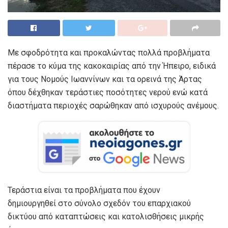
Με σφοδρότητα και προκαλώντας πολλά προβλήματα
πέρασε το κύμα της κακοκαιρίας από την Ήπειρο, ειδικά
για τους Νομούς Ιωαννίνων και τα ορεινά της Άρτας
όπου δέχθηκαν τεράστιες ποσότητες νερού ενώ κατά
διαστήματα περιοχές σαρώθηκαν από ισχυρούς ανέμους.
Τεράστια είναι τα προβλήματα που έχουν
δημιουργηθεί στο σύνολο σχεδόν του επαρχιακού
δικτύου από καταπτώσεις και κατολισθήσεις μικρής