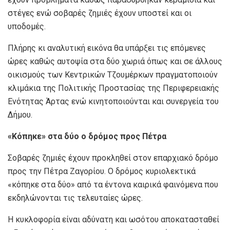
στέγες ενώ σοβαρές ζημιές έχουν υποστεί και οι
υποδομές.
Πλήρης κι αναλυτική εικόνα θα υπάρξει τις επόμενες
ώρες καθώς αυτοψία στα δύο χωριά όπως και σε άλλους
οικισμούς των Κεντρικών Τζουμέρκων πραγματοποιούν
κλιμάκια της Πολιτικής Προστασίας της Περιφερειακής
Ενότητας Άρτας ενώ κινητοποιούνται και συνεργεία του
Δήμου.
«Κόπηκε» στα δύο ο δρόμος προς Πέτρα
Σοβαρές ζημιές έχουν προκληθεί στον επαρχιακό δρόμο
προς την Πέτρα Ζαγορίου. Ο δρόμος κυριολεκτικά
«κόπηκε στα δύο» από τα έντονα καιρικά φαινόμενα που
εκδηλώνονται τις τελευταίες ώρες.
Η κυκλοφορία είναι αδύνατη και ωσότου αποκατασταθεί