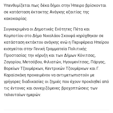
Υπενθυμίζεται πως δέκα δήμοι στην Ήπειρο βρίσκονται
σε κατάσταση έκτακτης Ανάγκης εξαιτίας της
κακοκαιρίας.
Συγκεκριμένα οι Δημοτικές Ενότητες Πέτα και
Κομποτίου στο Δήμο Νικολάου Σκουφά κηρύχθηκαν σε
κατάσταση εκτάκτου ανάγκης ενώ η Περιφέρεια Ηπείρου
εισηγείται στην Γενική Γραμματεία Πολιτικής
Προστασίας την κήρυξη και των Δήμων Κόνιτσας,
Ζαγορίου, Μετσόβου, Φιλιατών, Ηγουμενίτσας, Πάργας,
Βορείων Τζουμέρκων, Κεντρικών Τζουμέρκων και Γ.
Καραϊσκάκη προκειμένου να αντιμετωπιστούν με
γρήγορες διαδικασίες οι ζημιές που έχουν προκληθεί από
τις έντονες και συνεχιζόμενες βροχοπτώσεις των
τελευταίων ημερών.