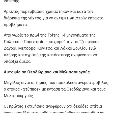
έκτασης.
Αρκετές παρεμβάσεις χρειάστηκαν και κατά την
διάρκεια της νύχτας για να αντιμετωπιστούν έκτακτα
προβλήματα.
Από νωρίς το πρωί της Τρίτης 14 μηχανήματα της
Πολιτικής Προστασίας επιχειρούσαν σε Τζουμέρκα,
Ζαγόρι, Μέτσοβο, Κόνιτσα και Λάκκα Σουλίου ενώ
πλήρης καταγραφή της κατάστασης αναμένεται να
υπάρξει άμεσα.
Αυτοψία σε Θεοδώριανα και Μελισσουργούς
Μεγάλες είναι οι ζημιές που προκάλεσε ανεμοστρόβιλος
ο οποίος «χτύπησε» με ένταση τα Θεοδώριανα και τους
Μελισσουργούς.
Οι πρώτες εκτιμήσεις αναφέρουν ότι δεκάδες σπίτια
έχουν προβλήματα καθώς παρασύρθηκαν κεραμίδια και