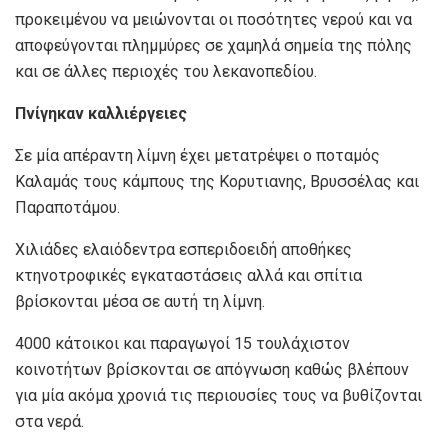
προκειμένου να μειώνονται οι ποσότητες νερού και να
αποφεύγονται πλημμύρες σε χαμηλά σημεία της πόλης
και σε άλλες περιοχές του λεκανοπεδίου.
Πνίγηκαν καλλιέργειες
Σε μία απέραντη λίμνη έχει μετατρέψει ο ποταμός
Καλαμάς τους κάμπους της Κορυτιανης, Βρυσσέλας και
Παραποτάμου.
Χιλιάδες ελαιόδεντρα εσπεριδοειδή αποθήκες
κτηνοτροφικές εγκαταστάσεις αλλά και σπίτια
βρίσκονται μέσα σε αυτή τη λίμνη.
4000 κάτοικοι και παραγωγοί 15 τουλάχιστον
κοινοτήτων βρίσκονται σε απόγνωση καθώς βλέπουν
για μία ακόμα χρονιά τις περιουσίες τους να βυθίζονται
στα νερά.