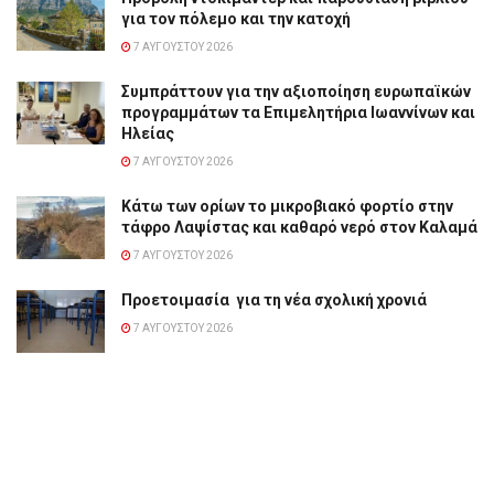
για τον πόλεμο και την κατοχή
7 ΑΥΓΟΎΣΤΟΥ 2026
Συμπράττουν για την αξιοποίηση ευρωπαϊκών
προγραμμάτων τα Επιμελητήρια Ιωαννίνων και
Ηλείας
7 ΑΥΓΟΎΣΤΟΥ 2026
Κάτω των ορίων το μικροβιακό φορτίο στην
τάφρο Λαψίστας και καθαρό νερό στον Καλαμά
7 ΑΥΓΟΎΣΤΟΥ 2026
Προετοιμασία για τη νέα σχολική χρονιά
7 ΑΥΓΟΎΣΤΟΥ 2026