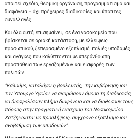
απαιτεί σχέδιο, θεσμική οργάνωση, προγραμματισμό και
διαφάνεια – όχι πρόχειρες διαδικασίες και ύποπτες
συναλλαγές.
Και όλα αυτά, επισημαίνει, σε ένα νοσοκομείο που
βρίσκεται σε οριακή κατάσταση, με ελλείψεις
προσωπικού, ξεπερασμένο εξοπλισμό, παλιές υποδομές
και ανάγκες που καλύπτονται με υπεράνθρωπη
προσπάθεια των εργαζομένων και εισφορές των
πολιτών.
“
Καλούμε
, καταλήγει η βουλευτής,
την κυβέρνηση και
τον Υπουργό Υγείας να ακυρώσουν άμεσα τη διαδικασία,
να διασφαλίσουν πλήρη διαφάνεια και να διαθέσουν τους
πόρους στην πραγματική ενίσχυση του Νοσοκομείου
Χατζηκώστα: με προσλήψεις, σύγχρονο εξοπλισμό και
αναβάθμιση των υποδομών
”
.