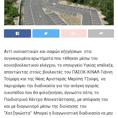
Αντί ουσιαστικών και σαφών εξηγήσεων στα
συγκεκριμένα ερωτήματα που τέθηκαν μέσω του
κοινοβουλευτικού ελέγχου, το υπουργείο Υγείας επέλεξε,
απαντώντας στους βουλευτές του ΠΑΣΟΚ-ΚΙΝΑΛ Γιάννη
Τσίμαρη και της Νέας Αριστεράς Μερόπη Τζούφη, να
περιγράψει την διαδικασία για την ανάγκη αγοράς
οικοπέδου που θα φιλοξενήσει, άγνωστο πότε, το
Παιδιατρικό Κέντρο Αποκατάστασης, με απόφαση του
και με διαγωνισμό μέσω της διοίκησης του
“Χατζηκώστα”. Μπορεί η διαγωνιστική διαδικασία να μην