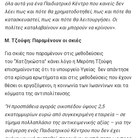
όλα αυτά για ένα Παιδιατρικό Κέντρο που κανείς δεν
λέει πως και πότε θα χρηματοδοτηθεί, πως και πότε θα
κατασκευαστεί, πως και πότε θα λειτουργήσει. Οι
πολίτες καταλαβαίνουν και μπορούν να κρίνουν».
Μ. Τζούφη: Παραμένουν οι σκιές
Για σκιές που παραμένουν στις μεθοδεύσεις
του “Χατζηκώστα” κάνει λόγο η Μερόπη Τζούφη
επισημαίνοντας ότι το υπουργείο Υγείας δεν απάντησε
στα κρίσιμα ερωτήματα και στις μεθοδεύσεις που έχουν
θέσει οι εργαζόμενοι, η κοινωνία των Ιωαννίνων και τα
κόμματα της αντιπολίτευσης.
“
Η προσπάθεια αγοράς οικοπέδου ύψους 2,5
εκατομμυρίων ευρώ από συγκεκριμένη εταιρεία – σε
τίμημα πολλαπλάσιο της αντικειμενικής αξίας – για την
ανέγερση ενός Παιδιατρικού Κέντρου που δεν έχει