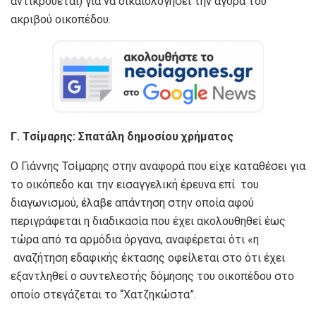
αντικρούεται) για να δικαιολογήσει την αγορά του
ακριβού οικοπέδου.
Γ. Τσίμαρης: Σπατάλη δημοσίου χρήματος
Ο Γιάννης Τσίμαρης στην αναφορά που είχε καταθέσει για
το οικόπεδο και την εισαγγελική έρευνα επί του
διαγωνισμού, έλαβε απάντηση στην οποία αφού
περιγράφεται η διαδικασία που έχει ακολουθηθεί έως
τώρα από τα αρμόδια όργανα, αναφέρεται ότι «η
αναζήτηση εδαφικής έκτασης οφείλεται στο ότι έχει
εξαντληθεί ο συντελεστής δόμησης του οικοπέδου στο
οποίο στεγάζεται το “Χατζηκώστα”.