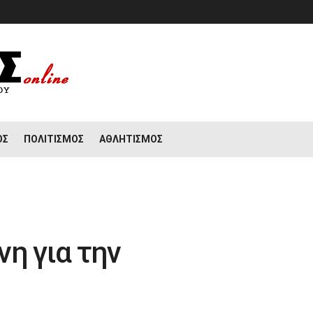
ΟΣ
ΠΟΛΙΤΙΣΜΌΣ
ΑΘΛΗΤΙΣΜΌΣ
η για την