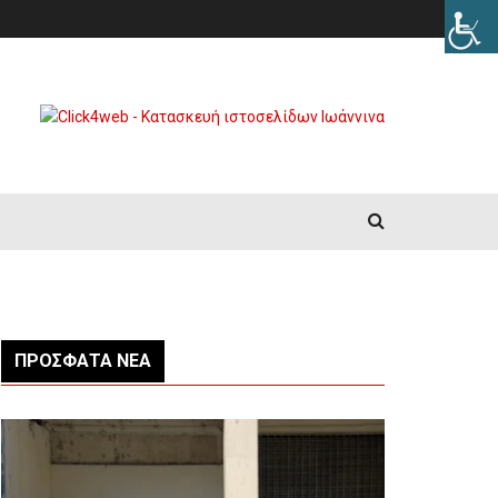
ΠΡΌΣΦΑΤΑ ΝΈΑ