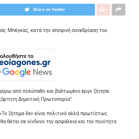
Share on Twitter
μάς Μπέγκας, κατά την αποψινή συνεδρίαση του
ς γύρω από πολύπαθο και βαλτωμένο έργο ζήτησε
ξάρτητη Δημοτική Πρωτοπορία”.
«Το ζήτημα δεν είναι πολιτικό αλλά πρωτίστως
 θα θέτει σε κίνδυνο την ασφάλεια και την ποιότητα