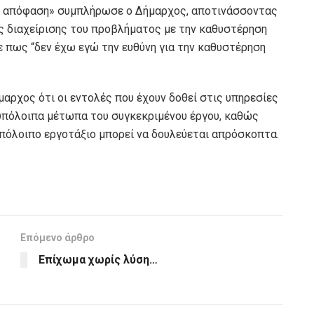
ερη απόφαση» συμπλήρωσε ο Δήμαρχος, αποτινάσσοντας
ς διαχείρισης του προβλήματος με την καθυστέρηση
ε πως “δεν έχω εγώ την ευθύνη για την καθυστέρηση
μαρχος ότι οι εντολές που έχουν δοθεί στις υπηρεσίες
 υπόλοιπα μέτωπα του συγκεκριμένου έργου, καθώς
πόλοιπο εργοτάξιο μπορεί να δουλεύεται απρόσκοπτα.
Επόμενο άρθρο
Επίχωμα χωρίς λύση…