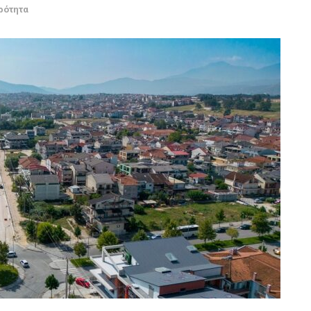
ρότητα