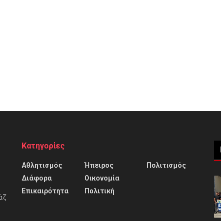
Κατηγορίες
Αθλητισμός
Ήπειρος
Πολιτισμός
Διάφορα
Οικονομία
Επικαιρότητα
Πολιτική
άζ