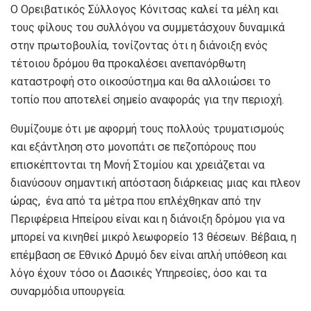
Ο Ορειβατικός Σύλλογος Κόνιτσας καλεί τα μέλη και
τους φίλους του συλλόγου να συμμετάσχουν δυναμικά
στην πρωτοβουλία, τονίζοντας ότι η διάνοιξη ενός
τέτοιου δρόμου θα προκαλέσει ανεπανόρθωτη
καταστροφή στο οικοσύστημα και θα αλλοιώσει το
τοπίο που αποτελεί σημείο αναφοράς για την περιοχή.
Θυμίζουμε ότι με αφορμή τους πολλούς τρυματισμούς
και εξάντληση στο μονοπάτι σε πεζοπόρους που
επισκέπτονται τη Μονή Στομίου και χρειάζεται να
διανύσουν σημαντική απόσταση διάρκειας μιας και πλεον
ώρας, ένα από τα μέτρα που επλέχθηκαν από την
Περιφέρεια Ηπείρου είναι και η διάνοιξη δρόμου για να
μπορεί να κινηθεί μικρό λεωφορείο 13 θέσεων. Βέβαια, η
επέμβαση σε Εθνικό Δρυμό δεν είναι απλή υπόθεση και
λόγο έχουν τόσο οι Δασικές Υπηρεσίες, όσο και τα
συναρμόδια υπουργεία.