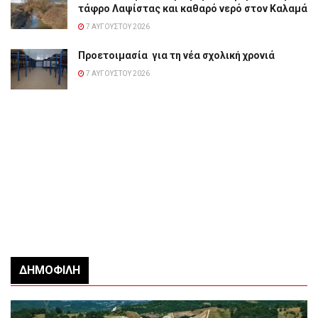
τάφρο Λαψίστας και καθαρό νερό στον Καλαμά
7 ΑΥΓΟΎΣΤΟΥ 2026
Προετοιμασία για τη νέα σχολική χρονιά
7 ΑΥΓΟΎΣΤΟΥ 2026
ΔΗΜΟΦΙΛΉ