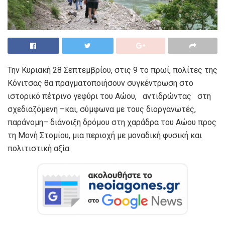
Την Κυριακή 28 Σεπτεμβρίου, στις 9 το πρωί, πολίτες της
Κόνιτσας θα πραγματοποιήσουν συγκέντρωση στο
ιστορικό πέτρινο γεφύρι του Αώου, αντιδρώντας στη
σχεδιαζόμενη –και, σύμφωνα με τους διοργανωτές,
παράνομη– διάνοιξη δρόμου στη χαράδρα του Αώου προς
τη Μονή Στομίου, μια περιοχή με μοναδική φυσική και
πολιτιστική αξία.