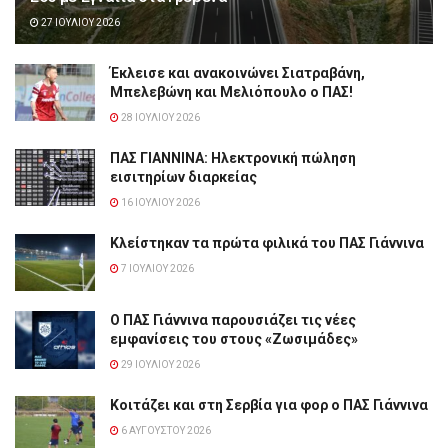
27 ΙΟΥΛΊΟΥ 2026
Έκλεισε και ανακοινώνει Σιατραβάνη,
Μπελεβώνη και Μελιόπουλο ο ΠΑΣ!
28 ΙΟΥΛΊΟΥ 2026
ΠΑΣ ΓΙΑΝΝΙΝΑ: Hλεκτρονική πώληση
εισιτηρίων διαρκείας
16 ΙΟΥΛΊΟΥ 2026
Κλείστηκαν τα πρώτα φιλικά του ΠΑΣ Γιάννινα
7 ΙΟΥΛΊΟΥ 2026
Ο ΠΑΣ Γιάννινα παρουσιάζει τις νέες
εμφανίσεις του στους «Ζωσιμάδες»
29 ΙΟΥΛΊΟΥ 2026
Κοιτάζει και στη Σερβία για φορ ο ΠΑΣ Γιάννινα
6 ΑΥΓΟΎΣΤΟΥ 2026