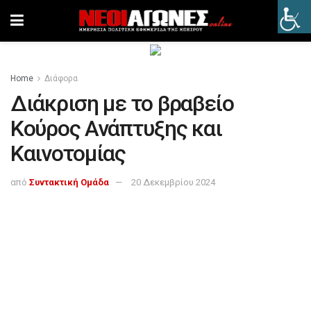
Home
Διάφορα
Διάκριση με το βραβείο
Κούρος Ανάπτυξης και
Καινοτομίας
από
Συντακτική Ομάδα
20 Δεκεμβρίου 2024