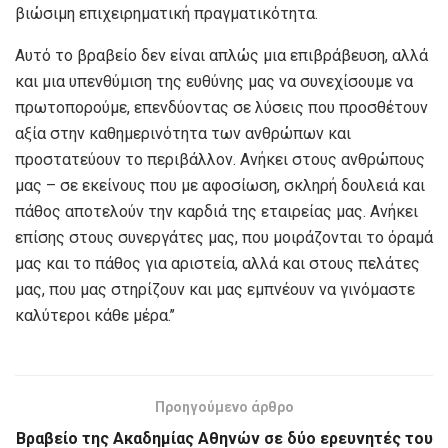
βιώσιμη επιχειρηματική πραγματικότητα.
Αυτό το βραβείο δεν είναι απλώς μια επιβράβευση, αλλά
και μια υπενθύμιση της ευθύνης μας να συνεχίσουμε να
πρωτοπορούμε, επενδύοντας σε λύσεις που προσθέτουν
αξία στην καθημερινότητα των ανθρώπων και
προστατεύουν το περιβάλλον. Ανήκει στους ανθρώπους
μας – σε εκείνους που με αφοσίωση, σκληρή δουλειά και
πάθος αποτελούν την καρδιά της εταιρείας μας. Ανήκει
επίσης στους συνεργάτες μας, που μοιράζονται το όραμά
μας και το πάθος για αριστεία, αλλά και στους πελάτες
μας, που μας στηρίζουν και μας εμπνέουν να γινόμαστε
καλύτεροι κάθε μέρα.’’
Προηγούμενο άρθρο
Βραβείο της Ακαδημίας Αθηνών σε δύο ερευνητές του