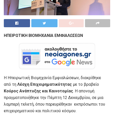
ΗΠΕΙΡΩΤΙΚΗ ΒΙΟΜΗΧΑΝΙΑ ΕΜΦΙΑΛΩΣΕΩΝ
Η Ηπειρωτική Βιομηχανία Εμφιαλώσεων, διακρίθηκε
από τη
Λέσχη Επιχειρηματικότητας
με το βραβείο
Κούρος Ανάπτυξης και Καινοτομίας
. Η απονομή
πραγματοποιήθηκε την Πέμπτη 12 Δεκεμβρίου, σε μια
λαμπερή τελετή, όπου παρευρέθηκαν εκπρόσωποι του
επιχειρηματικού και πολιτικού κόσμου.