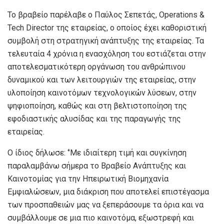
Το βραβείο παρέλαβε ο Παύλος Σεπετάς, Operations &
Tech Director της εταιρείας, ο οποίος έχει καθοριστική
συμβολή στη στρατηγική ανάπτυξης της εταιρείας. Τα
τελευταία 4 χρόνια η ενασχόληση του εστιάζεται στην
αποτελεσματικότερη οργάνωση του ανθρώπινου
δυναμικού και των λειτουργιών της εταιρείας, στην
υλοποίηση καινοτόμων τεχνολογικών λύσεων, στην
ψηφιοποίηση, καθώς και στη βελτιστοποίηση της
εφοδιαστικής αλυσίδας και της παραγωγής της
εταιρείας.
Ο ίδιος δήλωσε: ‘’Με ιδιαίτερη τιμή και συγκίνηση
παραλαμβάνω σήμερα το Βραβείο Ανάπτυξης και
Καινοτομίας για την Ηπειρωτική Βιομηχανία
Εμφιαλώσεων, μια διάκριση που αποτελεί επιστέγασμα
των προσπαθειών μας να ξεπεράσουμε τα όρια και να
συμβάλλουμε σε μια πιο καινοτόμα, εξωστρεφή και