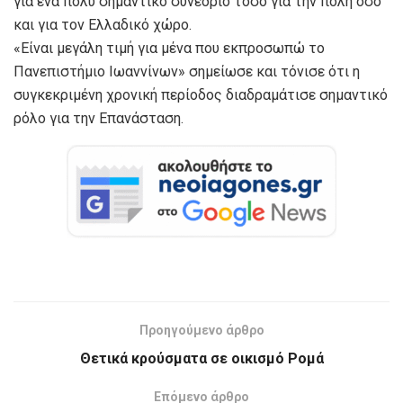
για ένα πολύ σημαντικό συνέδριο τόσο για την πόλη όσο
και για τον Ελλαδικό χώρο.
«Είναι μεγάλη τιμή για μένα που εκπροσωπώ το
Πανεπιστήμιο Ιωαννίνων» σημείωσε και τόνισε ότι η
συγκεκριμένη χρονική περίοδος διαδραμάτισε σημαντικό
ρόλο για την Επανάσταση.
Προηγούμενο άρθρο
Θετικά κρούσματα σε οικισμό Ρομά
Επόμενο άρθρο