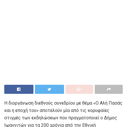
Η διοργάνωση διεθνούς συνεδρίου με θέμα «Ο Αλή Πασάς
και η εποχή του» αποτελούν μία από τις κορυφαίες
στιγμές των εκδηλώσεων που πραγματοποιεί ο Δήμος
Ιωαννιτών για τα 200 χρόνια από την Εθνική