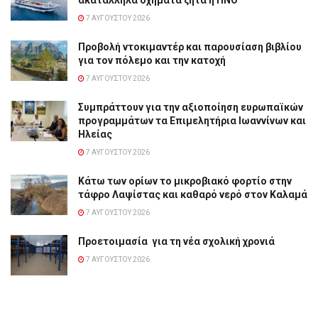
7 ΑΥΓΟΎΣΤΟΥ 2026
Προβολή ντοκιμαντέρ και παρουσίαση βιβλίου
για τον πόλεμο και την κατοχή
7 ΑΥΓΟΎΣΤΟΥ 2026
Συμπράττουν για την αξιοποίηση ευρωπαϊκών
προγραμμάτων τα Επιμελητήρια Ιωαννίνων και
Ηλείας
7 ΑΥΓΟΎΣΤΟΥ 2026
Κάτω των ορίων το μικροβιακό φορτίο στην
τάφρο Λαψίστας και καθαρό νερό στον Καλαμά
7 ΑΥΓΟΎΣΤΟΥ 2026
Προετοιμασία για τη νέα σχολική χρονιά
7 ΑΥΓΟΎΣΤΟΥ 2026