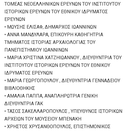
ΤΟΜΕΑΣ ΝΕΟΕΛΛΗΝΙΚΩΝ ΕΡΕΥΝΩΝ ΤΟΥ ΙΝΣΤΙΤΟΥΤΟΥ
ΙΣΤΟΡΙΚΩΝ ΕΡΕΥΝΩΝ ΤΟΥ ΕΘΝΙΚΟΥ ΙΔΡΥΜΑΤΟΣ
ΕΡΕΥΝΩΝ
• ΜΩΥΣΗΣ ΕΛΙΣΑΦ, ΔΗΜΑΡΧΟΣ ΙΩΑΝΝΙΝΩΝ
• ΑΝΝΑ ΜΑΝΔΥΛΑΡΑ, ΕΠΙΚΟΥΡΗ ΚΑΘΗΓΗΤΡΙΑ
ΤΜΗΜΑΤΟΣ ΙΣΤΟΡΙΑΣ ΑΡΧΑΙΟΛΟΓΙΑΣ ΤΟΥ
ΠΑΝΕΠΙΣΤΗΜΙΟΥ ΙΩΑΝΝΙΝΩΝ
• ΜΑΡΙΑ ΧΡΙΣΤΙΝΑ ΧΑΤΖΗΙΩΑΝΝΟΥ , ΔΙΕΥΘΥΝΤΡΙΑ ΤΟΥ
ΙΝΣΤΙΤΟΥΤΟΥ ΙΣΤΟΡΙΚΩΝ ΕΡΕΥΝΩΝ ΤΟΥ ΕΘΝΙΚΟΥ
ΙΔΡΥΜΑΤΟΣ ΕΡΕΥΝΩΝ
• ΜΑΡΙΑ ΓΕΩΡΓΟΠΟΥΛΟΥ , ΔΙΕΥΘΥΝΤΡΙΑ ΓΕΝΝΑΔΕΙΟΥ
ΒΙΒΛΙΟΘΗΚΗΣ
• ΑΜΑΛΙΑ ΠΑΠΠΑ, ΑΝΑΠΛΗΡΩΤΡΙΑ ΓΕΝΙΚΗ
ΔΙΕΥΘΥΝΤΡΙΑ ΓΑΚ
• ΤΑΣΟΣ ΣΑΚΕΛΛΑΡΟΠΟΥΛΟΣ , ΥΠΕΥΘΥΝΟΣ ΙΣΤΟΡΙΚΩΝ
ΑΡΧΕΙΩΝ ΤΟΥ ΜΟΥΣΕΙΟΥ ΜΠΕΝΑΚΗ
• ΧΡΗΣΤΟΣ ΧΡΥΣΑΝΘΟΠΟΥΛΟΣ, ΕΠΙΣΤΗΜΟΝΙΚΟΣ