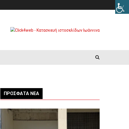
ΠΡΌΣΦΑΤΑ ΝΈΑ