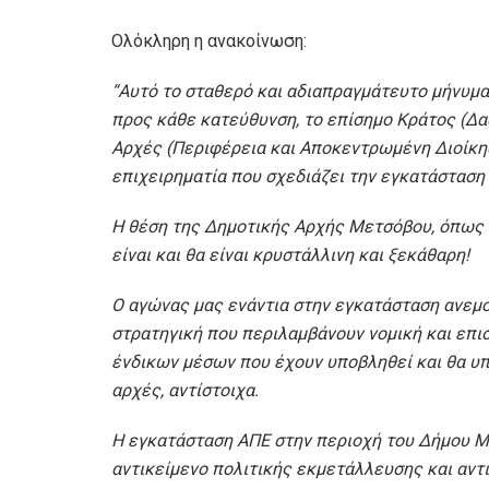
Ολόκληρη η ανακοίνωση:
“
Αυτό το σταθερό και αδιαπραγμάτευτο μήνυμ
προς κάθε κατεύθυνση, το επίσημο Κράτος (Δα
Αρχές (Περιφέρεια και Αποκεντρωμένη Διοίκη
επιχειρηματία που σχεδιάζει την εγκατάστασ
Η θέση της Δημοτικής Αρχής Μετσόβου, όπως 
είναι και θα είναι κρυστάλλινη και ξεκάθαρη!
Ο αγώνας μας ενάντια στην εγκατάσταση ανεμο
στρατηγική που περιλαμβάνουν νομική και επι
ένδικων μέσων που έχουν υποβληθεί και θα υπ
αρχές, αντίστοιχα.
Η εγκατάσταση ΑΠΕ στην περιοχή του Δήμου Με
αντικείμενο πολιτικής εκμετάλλευσης και αντ