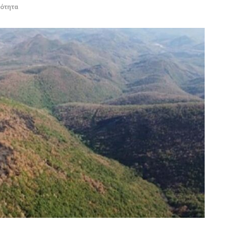
ρότητα