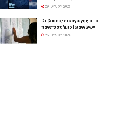
29 ΙΟΥΛΊΟΥ 2026
Οι βάσεις εισαγωγής στο
πανεπιστήμιο Ιωαννίνων
26 ΙΟΥΛΊΟΥ 2024