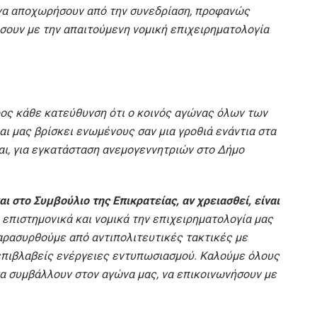
 να αποχωρήσουν από την συνεδρίαση, προφανώς
σουν με την απαιτούμενη νομική επιχειρηματολογία
ρος κάθε κατεύθυνση ότι ο κοινός αγώνας όλων των
ι μας βρίσκει ενωμένους σαν μια γροθιά ενάντια στα
αι, για εγκατάσταση ανεμογεννητριών στο Δήμο
 στο Συμβούλιο της Επικρατείας, αν χρειασθεί, είναι
 επιστημονικά και νομικά την επιχειρηματολογία μας
παρασυρθούμε από αντιπολιτευτικές τακτικές με
επιβλαβείς ενέργειες εντυπωσιασμού. Καλούμε όλους
να συμβάλλουν στον αγώνα μας, να επικοινωνήσουν με