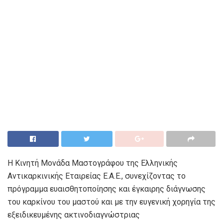
Η Κινητή Μονάδα Μαστογράφου της Ελληνικής
Αντικαρκινικής Εταιρείας Ε.Α.Ε., συνεχίζοντας το
πρόγραμμα ευαισθητοποίησης και έγκαιρης διάγνωσης
του καρκίνου του μαστού και με την ευγενική χορηγία της
εξειδικευμένης ακτινοδιαγνώστριας