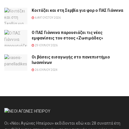
Κοιτάζει και στη Σερβία για φορ ο ΠΑΣ Γιάννινα
6 ΑΥΓΟΎΣΤΟΥ 2026
Ο ΠΑΣ Γιάννινα παρουσιάζει τις νέες
εμφανίσεις του στους «Ζωσιμάδες»
29 ΙΟΥΛΊΟΥ 2026
Οι βάσεις εισαγωγής στο πανεπιστήμιο
Ιωαννίνων
26 ΙΟΥΛΊΟΥ 2024
Οι «Νέοι Αγώνες Ηπείρου» εκδίδονται εδώ και 28 συναπτά έτη