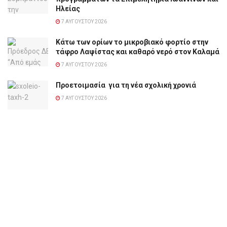
Ηλείας
7 ΑΥΓΟΎΣΤΟΥ 2026
Κάτω των ορίων το μικροβιακό φορτίο στην
τάφρο Λαψίστας και καθαρό νερό στον Καλαμά
7 ΑΥΓΟΎΣΤΟΥ 2026
Προετοιμασία για τη νέα σχολική χρονιά
7 ΑΥΓΟΎΣΤΟΥ 2026