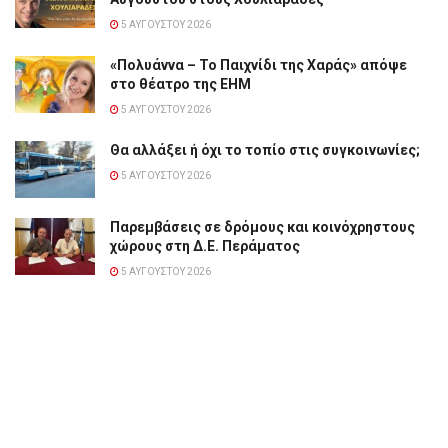
5 ΑΥΓΟΎΣΤΟΥ 2026
«Πολυάννα – Το Παιχνίδι της Χαράς» απόψε
στο θέατρο της ΕΗΜ
5 ΑΥΓΟΎΣΤΟΥ 2026
Θα αλλάξει ή όχι το τοπίο στις συγκοινωνίες;
5 ΑΥΓΟΎΣΤΟΥ 2026
Παρεμβάσεις σε δρόμους και κοινόχρηστους
χώρους στη Δ.Ε. Περάματος
5 ΑΥΓΟΎΣΤΟΥ 2026