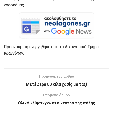
νοσοκόμας.
Προανάκριση ενεργήθηκε από το Αστυνομικό Τμήμα
Ιωαννίνων.
Προηγούμενο άρθρο
Μετέφερε 80 κιλά χασίς με ταξί
Επόμενο άρθρο
Ολικό «λίφτινγκ» στο κέντρο της πόλης