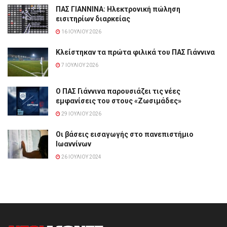
ΠΑΣ ΓΙΑΝΝΙΝΑ: Hλεκτρονική πώληση
εισιτηρίων διαρκείας
16 ΙΟΥΛΊΟΥ 2026
Κλείστηκαν τα πρώτα φιλικά του ΠΑΣ Γιάννινα
7 ΙΟΥΛΊΟΥ 2026
Ο ΠΑΣ Γιάννινα παρουσιάζει τις νέες
εμφανίσεις του στους «Ζωσιμάδες»
29 ΙΟΥΛΊΟΥ 2026
Οι βάσεις εισαγωγής στο πανεπιστήμιο
Ιωαννίνων
26 ΙΟΥΛΊΟΥ 2024