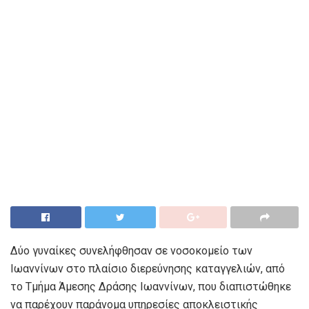
Δύο γυναίκες συνελήφθησαν σε νοσοκομείο των
Ιωαννίνων στο πλαίσιο διερεύνησης καταγγελιών, από
το Τμήμα Άμεσης Δράσης Ιωαννίνων, που διαπιστώθηκε
να παρέχουν παράνομα υπηρεσίες αποκλειστικής