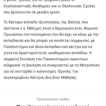
Εκκλησιαστικές Ακαδημίες και οι Θεολογικές Σχολές
που βρίσκονται σε μεγάλη κρίση.
Το δεύτερο επίπεδο αξιοποίησης της Βελλάς που
πρότεινε ο κ. Μάξιμος είναι η δημιουργία ενός Νομικού
Προσώπου πιστοποιημένου που θα έχει να κάνει με την
εκπαίδευση και θα μπορεί να συνάπτει συμφωνίες με
Πανεπιστήμια και άλλα εκπαιδευτικά κέντρα για να
γίνονται δραστηριότητες ακαδημαϊκού επιπέδου. Η
σημερινή διοίκηση του Πανεπιστημίου Ιωαννίνων
εξέφρασε τη βούληση να συνεργαστεί με τη Μητρόπολη
για να συνταχθεί ο κανονισμός ίδρυσης του
συγκεκριμένου Κέντρου Δια βίου Μάθησης.
Προηγούμενο άρθρο