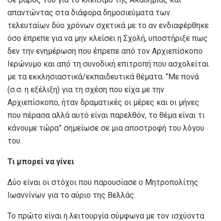
απαντώντας στα διάφορα δημοσιεύματα των
τελευταίων δύο χρόνων σχετικά με το αν ενδιαφέρθηκε
όσο έπρεπε για να μην κλείσει η Σχολή, υποστήριξε πως
δεν την ενημέρωση που έπρεπε από τον Αρχιεπίσκοπο
Ιερώνυμο και από τη συνοδική επιτροπή που ασχολείται
με τα εκκλησιαστικά/εκπαιδευτικά θέματα. “Με πονά
(σ.σ. η εξέλιξη) για τη σχέση που είχα με την
Αρχιεπίσκοπο, ήταν δραματικές οι μέρες και οι μήνες
που πέρασα αλλά αυτό είναι παρελθόν, το θέμα είναι τι
κάνουμε τώρα” σημείωσε σε μια αποστροφή του λόγου
του.
Τι μπορεί να γίνει
Δύο είναι οι στόχοι που παρουσίασε ο Μητροπολίτης
Ιωαννίνων για το αύριο της Βελλάς.
Το πρώτο είναι η λειτουργία σύμφωνα με τον ισχύοντα