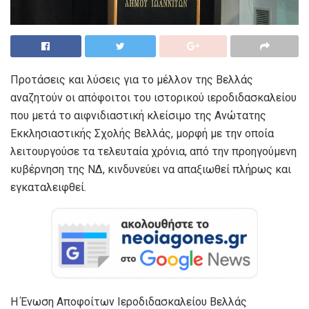
Προτάσεις και λύσεις για το μέλλον της Βελλάς
αναζητούν οι απόφοιτοι του ιστορικού ιεροδιδασκαλείου
που μετά το αιφνιδιαστική κλείσιμο της Ανώτατης
Εκκλησιαστικής Σχολής Βελλάς, μορφή με την οποία
λειτουργούσε τα τελευταία χρόνια, από την προηγούμενη
κυβέρνηση της ΝΔ, κινδυνεύει να απαξιωθεί πλήρως και
εγκαταλειφθεί.
Η Ένωση Αποφοίτων Ιεροδιδασκαλείου Βελλάς