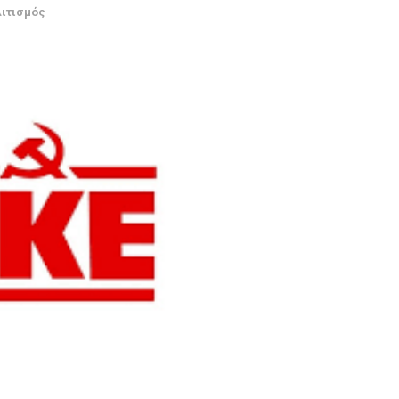
ιτισμός