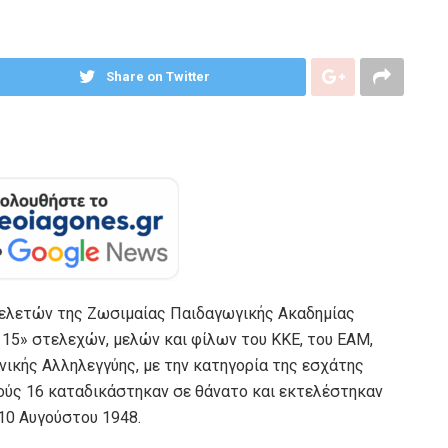
Share on Twitter
 τελετών της Ζωσιμαίας Παιδαγωγικής Ακαδημίας
115» στελεχών, μελών και φίλων του ΚΚΕ, του ΕΑΜ,
νικής Αλληλεγγύης, με την κατηγορία της εσχάτης
τούς 16 καταδικάστηκαν σε θάνατο και εκτελέστηκαν
 10 Αυγούστου 1948.