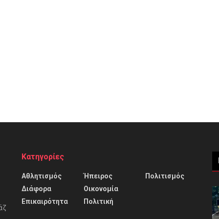
Κατηγορίες
Αθλητισμός
Ήπειρος
Πολιτισμός
Διάφορα
Οικονομία
Επικαιρότητα
Πολιτική
άζ