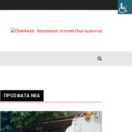
ΠΡΌΣΦΑΤΑ ΝΈΑ