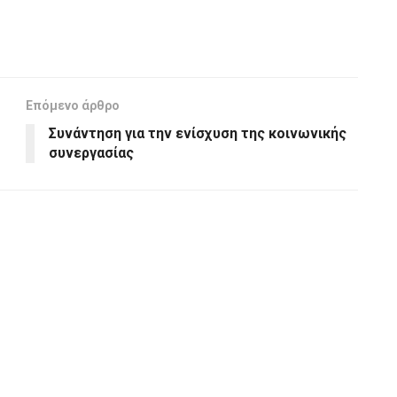
Επόμενο άρθρο
Συνάντηση για την ενίσχυση της κοινωνικής
συνεργασίας