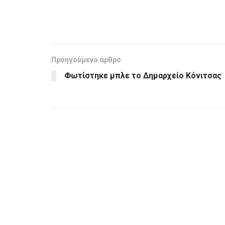
Προηγούμενο άρθρο
Φωτίστηκε μπλε το Δημαρχείο Κόνιτσας