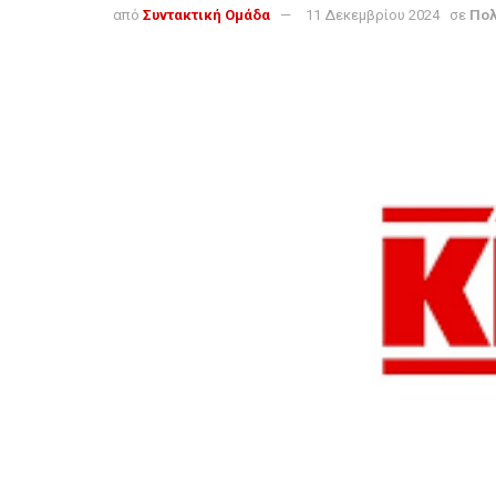
από
Συντακτική Ομάδα
11 Δεκεμβρίου 2024
σε
Πολ