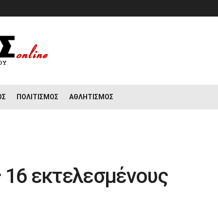
ΟΣ
ΠΟΛΙΤΙΣΜΌΣ
ΑΘΛΗΤΙΣΜΌΣ
 16 εκτελεσμένους