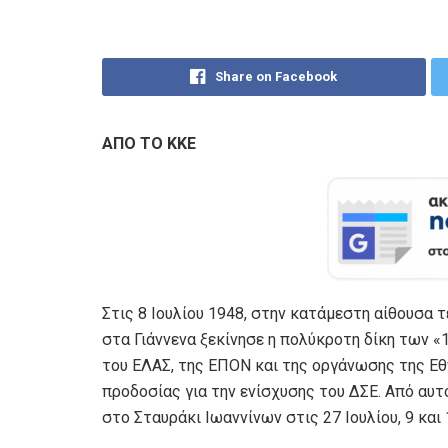
Share on Facebook
ΑΠΟ ΤΟ ΚΚΕ
Στις 8 Ιουλίου 1948, στην κατάμεστη αίθουσα
στα Γιάννενα ξεκίνησε η πολύκροτη δίκη των «
του ΕΛΑΣ, της ΕΠΟΝ και της οργάνωσης της Εθ
προδοσίας για την ενίσχυσης του ΔΣΕ. Από αυ
στο Σταυράκι Ιωαννίνων στις 27 Ιουλίου, 9 και