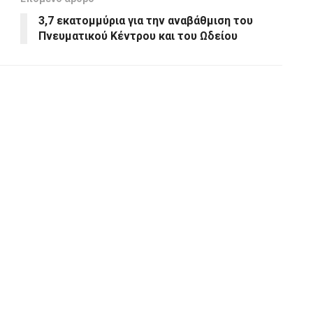
3,7 εκατομμύρια για την αναβάθμιση του
Πνευματικού Κέντρου και του Ωδείου