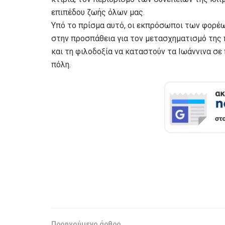
επιπέδου ζωής όλων μας.
Υπό το πρίσμα αυτό, οι εκπρόσωποι των φορέ
στην προσπάθεια για τον μετασχηματισμό της 
και τη φιλοδοξία να καταστούν τα Ιωάννινα σε
πόλη.
Προηγούμενο άρθρο