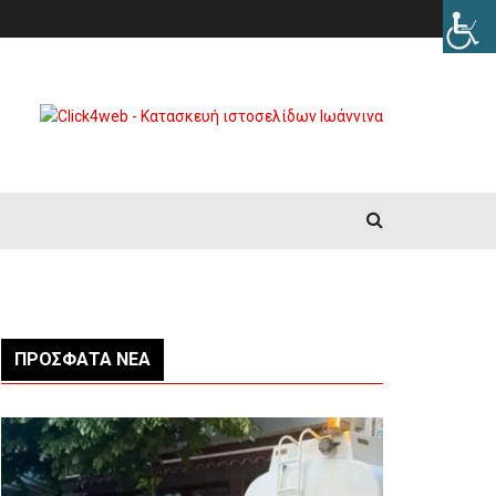
ΠΡΌΣΦΑΤΑ ΝΈΑ