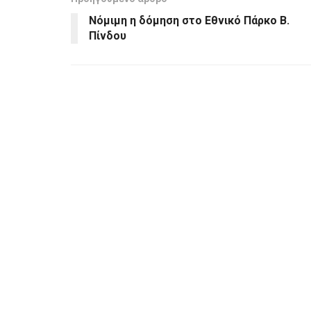
Νόμιμη η δόμηση στο Εθνικό Πάρκο Β.
Πίνδου