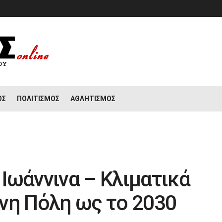
ΟΣ
ΠΟΛΙΤΙΣΜΌΣ
ΑΘΛΗΤΙΣΜΌΣ
Ιωάννινα – Κλιματικά
νη Πόλη ως το 2030