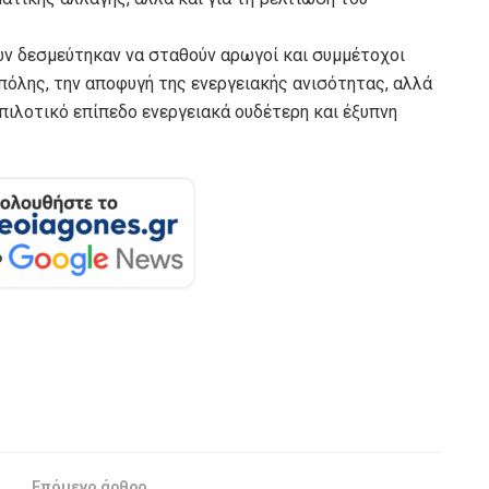
ων δεσμεύτηκαν να σταθούν αρωγοί και συμμέτοχοι
πόλης, την αποφυγή της ενεργειακής ανισότητας, αλλά
 πιλοτικό επίπεδο ενεργειακά ουδέτερη και έξυπνη
Επόμενο άρθρο