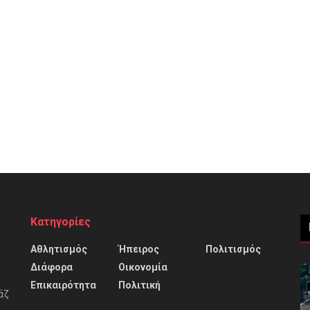
Κατηγορίες
Αθλητισμός
Ήπειρος
Πολιτισμός
Διάφορα
Οικονομία
Επικαιρότητα
Πολιτική
άζ