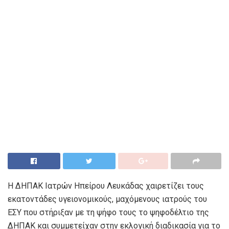
Η ΔΗΠΑΚ Ιατρών Ηπείρου Λευκάδας χαιρετίζει τους
εκατοντάδες υγειονομικούς, μαχόμενους ιατρούς του
ΕΣΥ που στήριξαν με τη ψήφο τους το ψηφοδέλτιο της
ΔΗΠΑΚ και συμμετείχαν στην εκλογική διαδικασία για το