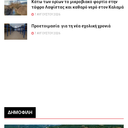
Κάτω των ορίων το μικροβιακό φορτίο στην
τάφρο Λαψίστας και καθαρό νερό στον Καλαμά
7 ΑΥΓΟΎΣΤΟΥ 2026
Προετοιμασία για τη νέα σχολική χρονιά
7 ΑΥΓΟΎΣΤΟΥ 2026
ΔΗΜΟΦΙΛΉ