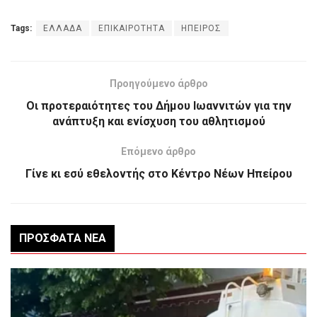
Tags:
ΕΛΛΑΔΑ
ΕΠΙΚΑΙΡΟΤΗΤΑ
ΗΠΕΙΡΟΣ
Προηγούμενο άρθρο
Οι προτεραιότητες του Δήμου Ιωαννιτών για την
ανάπτυξη και ενίσχυση του αθλητισμού
Επόμενο άρθρο
Γίνε κι εσύ εθελοντής στο Κέντρο Νέων Ηπείρου
ΠΡΌΣΦΑΤΑ ΝΈΑ