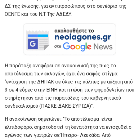
ΔΣ της ένωσης, για αντιπροσώπους στο συνέδριο της
ΟΕΝΓΕ και του Ν.Τ Της ΑΔΕΔΥ.
Η παράταξη αναφέρει σε ανακοίνωσή της πως το
αποτέλεσμα των εκλογών, έχει ένα σαφές στίγμα:
“ενίσχυση της ΔΗΠΑΚ σε όλες τις κάλπες με αύξηση από
3 σε 4 έδρες στην ΕΙΝΗ και πτώση των ψηφοδελτίων που
στηρίχτηκαν από τις παρατάξεις του κυβερνητικού
συνδικαλισμού (ΠΑΣΚΕ-ΔΑΚΕ-ΣΥΡΙΖΑ)”.
Η ανακοίνωση σημειώνει: “Το αποτέλεσμα είναι
ελπιδοφόρο, σηματοδοτεί τη δυνατότητα να ενισχυθεί ο
αγώνας των γιατρών σε Ήπειρο- Λευκάδα. Από