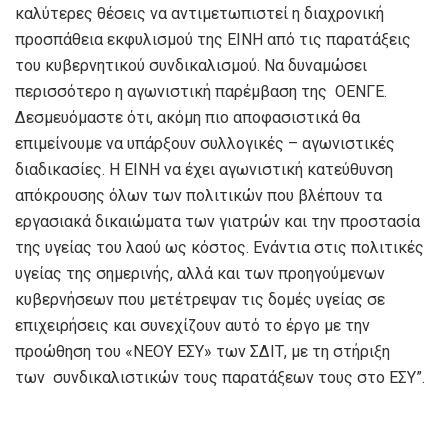
καλύτερες θέσεις να αντιμετωπιστεί η διαχρονική
προσπάθεια εκφυλισμού της ΕΙΝΗ από τις παρατάξεις
του κυβερνητικού συνδικαλισμού. Να δυναμώσει
περισσότερο η αγωνιστική παρέμβαση της ΟΕΝΓΕ.
Δεσμευόμαστε ότι, ακόμη πιο αποφασιστικά θα
επιμείνουμε να υπάρξουν συλλογικές – αγωνιστικές
διαδικασίες. Η ΕΙΝΗ να έχει αγωνιστική κατεύθυνση
απόκρουσης όλων των πολιτικών που βλέπουν τα
εργασιακά δικαιώματα των γιατρών και την προστασία
της υγείας του λαού ως κόστος. Ενάντια στις πολιτικές
υγείας της σημερινής, αλλά και των προηγούμενων
κυβερνήσεων που μετέτρεψαν τις δομές υγείας σε
επιχειρήσεις και συνεχίζουν αυτό το έργο με την
προώθηση του «ΝΕΟΥ ΕΣΥ» των ΣΔΙΤ, με τη στήριξη
των συνδικαλιστικών τους παρατάξεων τους στο ΕΣΥ”.