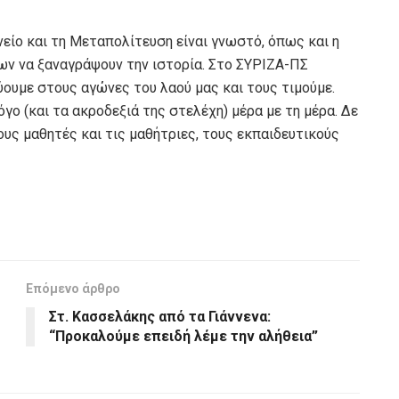
νείο και τη Μεταπολίτευση είναι γνωστό, όπως και η
ν να ξαναγράψουν την ιστορία. Στο ΣΥΡΙΖΑ-ΠΣ
υμε στους αγώνες του λαού μας και τους τιμούμε.
γο (και τα ακροδεξιά της στελέχη) μέρα με τη μέρα. Δε
ους μαθητές και τις μαθήτριες, τους εκπαιδευτικούς
Επόμενο άρθρο
Στ. Κασσελάκης από τα Γιάννενα:
“Προκαλούμε επειδή λέμε την αλήθεια”