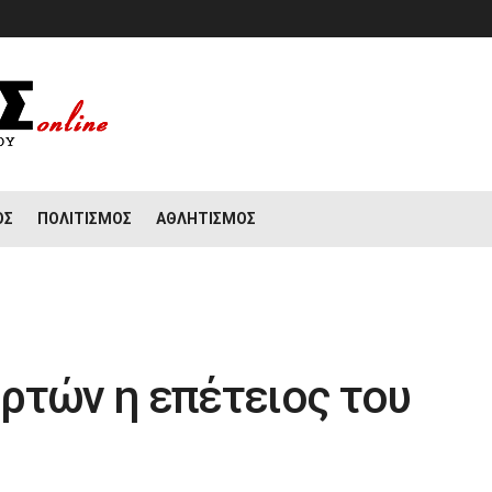
ΟΣ
ΠΟΛΙΤΙΣΜΌΣ
ΑΘΛΗΤΙΣΜΌΣ
ρτών η επέτειος του