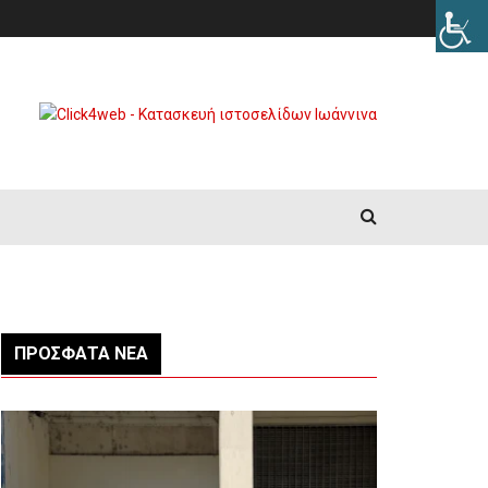
ΠΡΌΣΦΑΤΑ ΝΈΑ