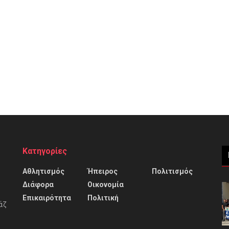
Κατηγορίες
Αθλητισμός
Ήπειρος
Πολιτισμός
Διάφορα
Οικονομία
Επικαιρότητα
Πολιτική
άζ