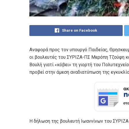
Share on Facebook
Αναφορά προς τον υπουργό Παιδείας, Θρησκευ
οι βουλευτές του ΣΥΡΙΖΑ-ΠΣ Μερόπη Τζούφη κα
Βουλή γιατί «κόβει» τη γιορτή του Πολυτεχνείο
προβεί στην άμεση αναδιατύπωση της εγκυκλίο
Η δήλωση της βουλευτή Ιωαννίνων του ΣΥΡΙΖΑ