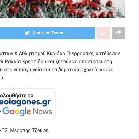
Share on Twitter
μάτων & Αθλητισμού Κυριάκο Πιερρακάκη, κατέθεσαν
ι Ραλλία Χρηστίδου και ζητούν να απαντήσει στη
υ στα νηπιαγωγεία και τα δημοτικά σχολεία και να
υ.
-ΠΣ, Μερόπης Τζούφη: