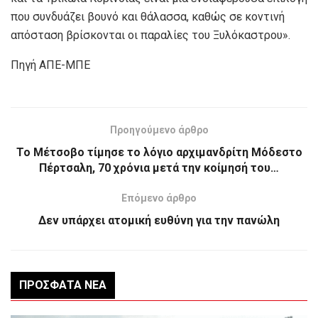
που συνδυάζει βουνό και θάλασσα, καθώς σε κοντινή
απόσταση βρίσκονται οι παραλίες του Ξυλόκαστρου».
Πηγή ΑΠΕ-ΜΠΕ
Προηγούμενο άρθρο
Το Μέτσοβο τίμησε το λόγιο αρχιμανδρίτη Μόδεστο
Πέρτσαλη, 70 χρόνια μετά την κοίμησή του…
Επόμενο άρθρο
Δεν υπάρχει ατομική ευθύνη για την πανώλη
ΠΡΌΣΦΑΤΑ ΝΈΑ