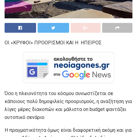
ΟΙ «ΚΡΥΦΟΙ» ΠΡΟΟΡΙΣΜΟΙ ΚΑΙ Η ΗΠΕΙΡΟΣ
Όσο η πλειονότητα του κόσμου συνωστίζεται σε
κάποιους πολύ δημοφιλείς προορισμούς, η αναζήτηση για
λίγες μέρες διακοπών και μάλιστα on budget φαντάζει
ουτοπικό σενάριο.
Η πραγματικότητα όμως είναι διαφορετική ακόμη και για