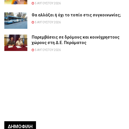
5 ΑΥΓΟΎΣΤΟΥ 2026
Θα αλλάξει ή όχι το τοπίο στις συγκοινωνίες;
5 ΑΥΓΟΎΣΤΟΥ 2026
Παρεμβάσεις σε δρόμους και κοινόχρηστους
χώρους στη Δ.Ε. Περάματος
5 ΑΥΓΟΎΣΤΟΥ 2026
ΔΗΜΟΦΙΛΉ