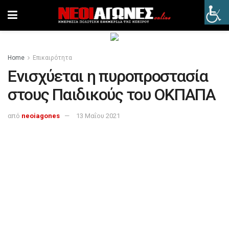
Home
Επικαιρότητα
Ενισχύεται η πυροπροστασία
στους Παιδικούς του ΟΚΠΑΠΑ
από
neoiagones
13 Μαΐου 2021