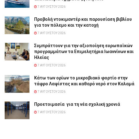
7 ΑΥΓΟΎΣΤΟΥ 2026
Προβολή ντοκιμαντέρ και παρουσίαση βιβλίου
για τον πόλεμο και την κατοχή
7 ΑΥΓΟΎΣΤΟΥ 2026
Συμπράττουν για την αξιοποίηση ευρωπαϊκών
προγραμμάτων τα Επιμελητήρια Ιωαννίνων και
Ηλείας
7 ΑΥΓΟΎΣΤΟΥ 2026
Κάτω των ορίων το μικροβιακό φορτίο στην
τάφρο Λαψίστας και καθαρό νερό στον Καλαμά
7 ΑΥΓΟΎΣΤΟΥ 2026
Προετοιμασία για τη νέα σχολική χρονιά
7 ΑΥΓΟΎΣΤΟΥ 2026