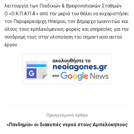
λειτουργία των Παιδικών & Βρεφονηπιακών Σταθμών.
Ο «Ο.Κ.Π.Α.Π.Α.» από την μεριά του θέλει να ευχαριστήσει
τον Περιφερειάρχη Ηπείρου, τον Δήμαρχο Ιωαννιτών και
όλους τους εμπλεκόμενους φορείς και υπηρεσίες για την
συνδρομή τους στην υλοποίηση του σημαντικού αυτού
έργου.
Προηγούμενο άρθρο
«Πανδημία» οι διακοπές νερού στους Αμπελόκηπους