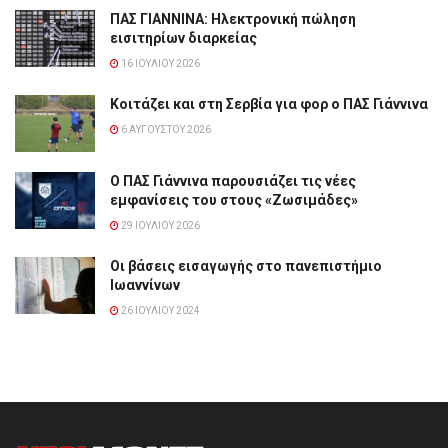
ΠΑΣ ΓΙΑΝΝΙΝΑ: Hλεκτρονική πώληση
εισιτηρίων διαρκείας
16 ΙΟΥΛΊΟΥ 2026
Κοιτάζει και στη Σερβία για φορ ο ΠΑΣ Γιάννινα
6 ΑΥΓΟΎΣΤΟΥ 2026
Ο ΠΑΣ Γιάννινα παρουσιάζει τις νέες
εμφανίσεις του στους «Ζωσιμάδες»
29 ΙΟΥΛΊΟΥ 2026
Οι βάσεις εισαγωγής στο πανεπιστήμιο
Ιωαννίνων
26 ΙΟΥΛΊΟΥ 2024