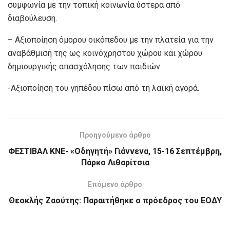
συμφωνία με την τοπική κοινωνία ύστερα από
διαβούλευση.
– Αξιοποίηση όμορου οικόπεδου με την πλατεία για την
αναβάθμισή της ως κοινόχρηστου χώρου και χώρου
δημιουργικής απασχόλησης των παιδιών
-Αξιοποίηση του γηπέδου πίσω από τη λαϊκή αγορά.
Προηγούμενο άρθρο
ΦΕΣΤΙΒΑΛ ΚΝΕ- «Οδηγητή» Γιάννενα, 15-16 Σεπτέμβρη,
Πάρκο Λιθαρίτσια
Επόμενο άρθρο
Θεοκλής Ζαούτης: Παραιτήθηκε ο πρόεδρος του ΕΟΔΥ