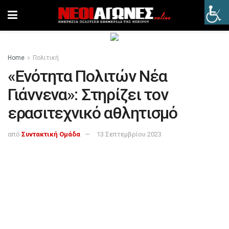
Home
Πολιτική
«Ενότητα Πολιτών Νέα
Γιάννενα»: Στηρίζει τον
ερασιτεχνικό αθλητισμό
από
Συντακτική Ομάδα
13 Σεπτεμβρίου 2023