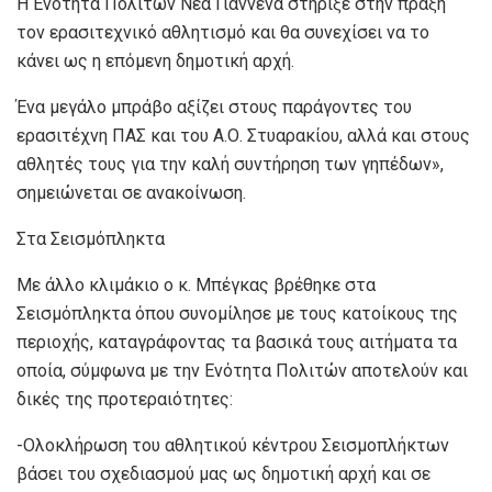
Η Ενότητα Πολιτών Νέα Γιάννενα στήριξε στην πράξη
τον ερασιτεχνικό αθλητισμό και θα συνεχίσει να το
κάνει ως η επόμενη δημοτική αρχή.
Ένα μεγάλο μπράβο αξίζει στους παράγοντες του
ερασιτέχνη ΠΑΣ και του Α.Ο. Στυαρακίου, αλλά και στους
αθλητές τους για την καλή συντήρηση των γηπέδων»,
σημειώνεται σε ανακοίνωση.
Στα Σεισμόπληκτα
Με άλλο κλιμάκιο ο κ. Μπέγκας βρέθηκε στα
Σεισμόπληκτα όπου συνομίλησε με τους κατοίκους της
περιοχής, καταγράφοντας τα βασικά τους αιτήματα τα
οποία, σύμφωνα με την Ενότητα Πολιτών αποτελούν και
δικές της προτεραιότητες:
-Ολοκλήρωση του αθλητικού κέντρου Σεισμοπλήκτων
βάσει του σχεδιασμού μας ως δημοτική αρχή και σε