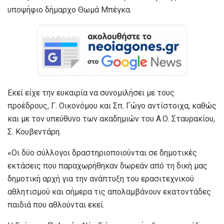
υποψήφιο δήμαρχο Θωμά Μπέγκα.
Εκεί είχε την ευκαιρία να συνομιλήσει με τους
προέδρους, Γ. Οικονόμου και Σπ. Γώγο αντίστοιχα, καθώς
και με τον υπεύθυνο των ακαδημιών του Α.Ο. Σταυρακίου,
Σ. Κουβεντάρη.
«Οι δύο σύλλογοι δραστηριοποιούνται σε δημοτικές
εκτάσεις που παραχωρήθηκαν δωρεάν από τη δική μας
δημοτική αρχή για την ανάπτυξη του ερασιτεχνικού
αθλητισμού και σήμερα τις απολαμβάνουν εκατοντάδες
παιδιά που αθλούνται εκεί.