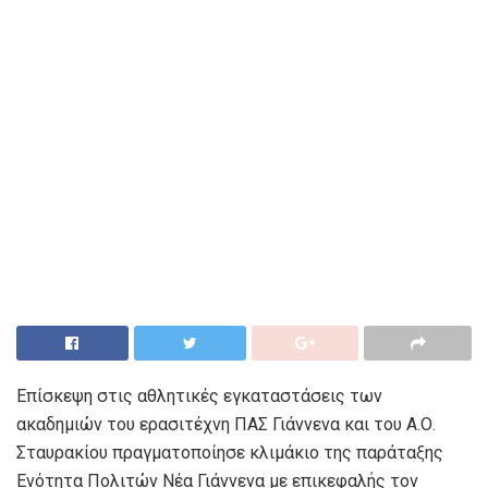
Επίσκεψη στις αθλητικές εγκαταστάσεις των
ακαδημιών του ερασιτέχνη ΠΑΣ Γιάννενα και του Α.Ο.
Σταυρακίου πραγματοποίησε κλιμάκιο της παράταξης
Ενότητα Πολιτών Νέα Γιάννενα με επικεφαλής τον