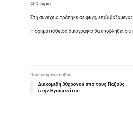
450 ευρώ.
Στη συνέχεια τράπηκε σε φυγή, επιβιβαζόμενος
Η σχηματισθείσα δικογραφία θα υποβληθεί στ
Προηγούμενο άρθρο
Διακομιδή 30χρονου από τους Παξούς
στην Ηγουμενίτσα