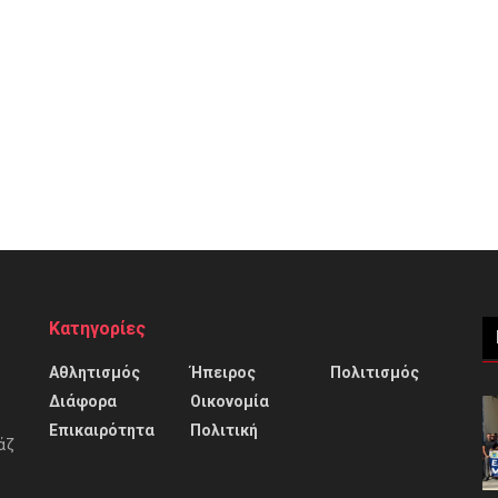
Κατηγορίες
Αθλητισμός
Ήπειρος
Πολιτισμός
Διάφορα
Οικονομία
Επικαιρότητα
Πολιτική
άζ