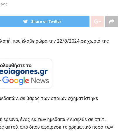
ιρος
Share on Twitter
λοπή, που έλαβε χώρα την 22/8/2024 σε χωριό της
ημεδαπών, σε βάρος των οποίων σχηματίστηκε
ή έρευνα, ένας εκ των ημεδαπών εισήλθε σε σπίτι
τός αυτού, από όπου αφαίρεσε το χρηματικό ποσό των