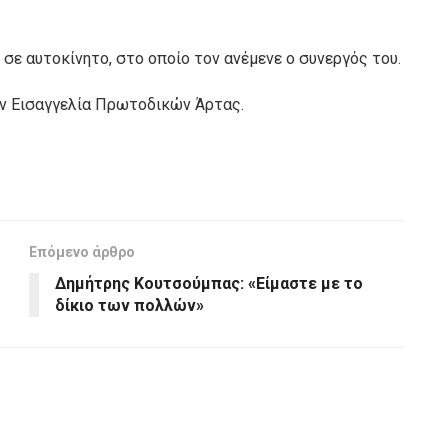
 σε αυτοκίνητο, στο οποίο τον ανέμενε ο συνεργός του.
ην Εισαγγελία Πρωτοδικών Άρτας.
Επόμενο άρθρο
Δημήτρης Κουτσούμπας: «Είμαστε με το
δίκιο των πολλών»