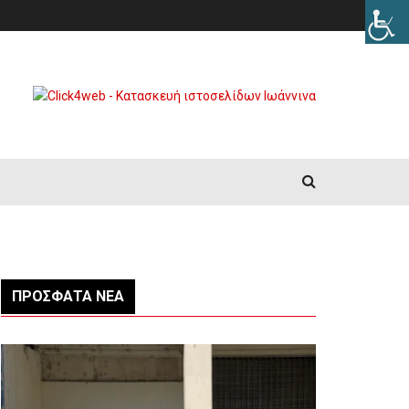
ΠΡΌΣΦΑΤΑ ΝΈΑ