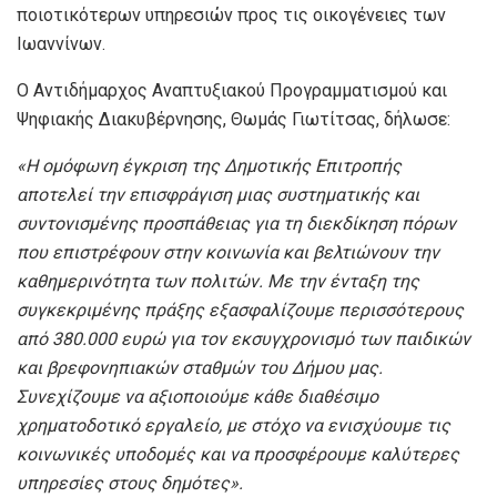
ποιοτικότερων υπηρεσιών προς τις οικογένειες των
Ιωαννίνων.
Ο Αντιδήμαρχος Αναπτυξιακού Προγραμματισμού και
Ψηφιακής Διακυβέρνησης, Θωμάς Γιωτίτσας, δήλωσε:
«Η ομόφωνη έγκριση της Δημοτικής Επιτροπής
αποτελεί την επισφράγιση μιας συστηματικής και
συντονισμένης προσπάθειας για τη διεκδίκηση πόρων
που επιστρέφουν στην κοινωνία και βελτιώνουν την
καθημερινότητα των πολιτών. Με την ένταξη της
συγκεκριμένης πράξης εξασφαλίζουμε περισσότερους
από 380.000 ευρώ για τον εκσυγχρονισμό των παιδικών
και βρεφονηπιακών σταθμών του Δήμου μας.
Συνεχίζουμε να αξιοποιούμε κάθε διαθέσιμο
χρηματοδοτικό εργαλείο, με στόχο να ενισχύουμε τις
κοινωνικές υποδομές και να προσφέρουμε καλύτερες
υπηρεσίες στους δημότες».