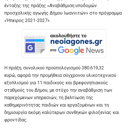
ένταξης της πράξης «Αναβάθμιση υποδομών
προσχολικής αγωγής Δήμου Ιωαννιτών» στο πρόγραμμα
«Ήπειρος 2021-2027».
Η πράξη, συνολικού προϋπολογισμού 380.619,32
ευρώ, αφορά την προμήθεια σύγχρονου υλικοτεχνικού
εξοπλισμού για 11 παιδικούς και βρεφονηπιακούς
σταθμούς του Δήμου, με στόχο την αναβάθμιση των
παρεχόμενων υπηρεσιών, τη βελτίωση της
καθημερινότητας παιδιών και εργαζομένων και τη
δημιουργία ακόμη καλύτερων συνθηκών φιλοξενίας και
φροντίδας.