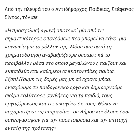
Από την πλευρά του ο Αντιδήμαρχος Παιδείας, Στέφανος
Σίντος, τόνισε:
«Η προσχολική αγωγή αποτελεί μία από τις
σημαντικότερες επενδύσεις που μπορεί να κάνει μια
κοινωνία για το μέλλον της. Μέσα από αυτή τη
χρηματοδότηση αναβαθμίζουμε ουσιαστικά το
περιβάλλον μέσα στο οποίο μεγαλώνουν, παίζουν και
εκπαιδεύονται καθημερινά εκατοντάδες παιδιά.
Εξοπλίζουμε τις δομές μας με σύγχρονα μέσα,
ενισχύουμε το παιδαγωγικό έργο και δημιουργούμε
ακόμη καλύτερες συνθήκες για τα παιδιά, τους
εργαζόμενους και τις οικογένειές τους. Θέλω να
ευχαριστήσω τις υπηρεσίες του Δήμου και όλους όσοι
συνεργάστηκαν για την προετοιμασία και την επιτυχή
ένταξη της πρότασης».