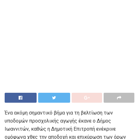
Ένα ακόμη σημαντικό βήμα για τη βελτίωση των
υποδομών προσχολικής αγωγής έκανε ο Δήμος
Ιωαννιτών, καθώς η Δημοτική Επιτροπή ενέκρινε
ομόφωνα χθες την αποδοχή και επικύρωση των όρων