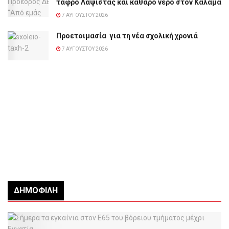
τάφρο Λαψίστας και καθαρό νερό στον Καλαμά
7 ΑΥΓΟΎΣΤΟΥ 2026
Προετοιμασία για τη νέα σχολική χρονιά
7 ΑΥΓΟΎΣΤΟΥ 2026
ΔΗΜΟΦΙΛΉ