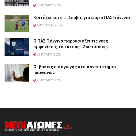
16 ΙΟΥΛΊΟΥ 2026
Κοιτάζει και στη Σερβία για φορ ο ΠΑΣ Γιάννινα
6 ΑΥΓΟΎΣΤΟΥ 2026
Ο ΠΑΣ Γιάννινα παρουσιάζει τις νέες
εμφανίσεις του στους «Ζωσιμάδες»
29 ΙΟΥΛΊΟΥ 2026
Οι βάσεις εισαγωγής στο πανεπιστήμιο
Ιωαννίνων
26 ΙΟΥΛΊΟΥ 2024