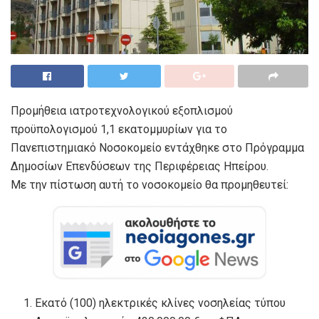
Προμήθεια ιατροτεχνολογικού εξοπλισμού
προϋπολογισμού 1,1 εκατομμυρίων για το
Πανεπιστημιακό Νοσοκομείο εντάχθηκε στο Πρόγραμμα
Δημοσίων Επενδύσεων της Περιφέρειας Ηπείρου.
Με την πίστωση αυτή το νοσοκομείο θα προμηθευτεί:
Εκατό (100) ηλεκτρικές κλίνες νοσηλείας τύπου