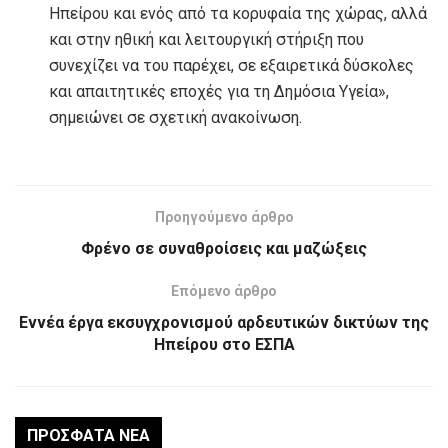
Ηπείρου και ενός από τα κορυφαία της χώρας, αλλά
και στην ηθική και λειτουργική στήριξη που
συνεχίζει να του παρέχει, σε εξαιρετικά δύσκολες
και απαιτητικές εποχές για τη Δημόσια Υγεία»,
σημειώνει σε σχετική ανακοίνωση.
Προηγούμενο άρθρο
Φρένο σε συναθροίσεις και μαζώξεις
Επόμενο άρθρο
Εννέα έργα εκσυγχρονισμού αρδευτικών δικτύων της
Ηπείρου στο ΕΣΠΑ
ΠΡΌΣΦΑΤΑ ΝΈΑ