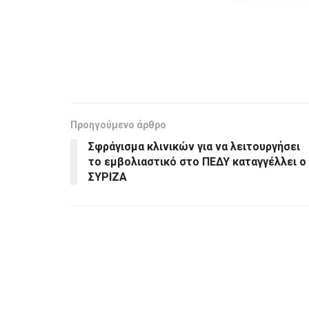
Προηγούμενο άρθρο
Σφράγισμα κλινικών για να λειτουργήσει
το εμβολιαστικό στο ΠΕΔΥ καταγγέλλει ο
ΣΥΡΙΖΑ