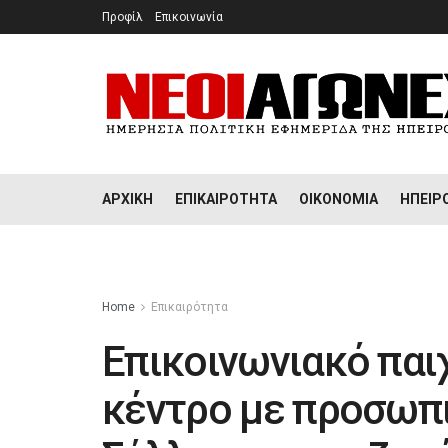
Προφίλ
Επικοινωνία
ΑΡΧΙΚΉ
ΕΠΙΚΑΙΡΌΤΗΤΑ
ΟΙΚΟΝΟΜΊΑ
ΉΠΕΙΡ
Home
Επικαιρότητα
Επικοινωνιακό παι
κέντρο με προσωπικ