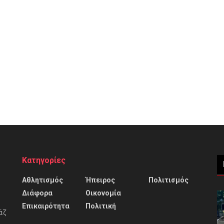
Κατηγορίες
Αθλητισμός
Ήπειρος
Πολιτισμός
Διάφορα
Οικονομία
Επικαιρότητα
Πολιτική
άζ