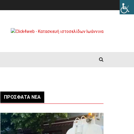
ΠΡΌΣΦΑΤΑ ΝΈΑ