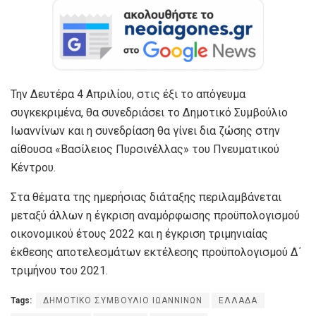
Την Δευτέρα 4 Απριλίου, στις έξι το απόγευμα
συγκεκριμένα, θα συνεδριάσει το Δημοτικό Συμβούλιο
Ιωαννίνων και η συνεδρίαση θα γίνει δια ζώσης στην
αίθουσα «Βασίλειος Πυρσινέλλας» του Πνευματικού
Κέντρου.
Στα θέματα της ημερήσιας διάταξης περιλαμβάνεται
μεταξύ άλλων η έγκριση αναμόρφωσης προϋπολογισμού
οικονομικού έτους 2022 και η έγκριση τριμηνιαίας
έκθεσης αποτελεσμάτων εκτέλεσης προϋπολογισμού Δ΄
τριμήνου του 2021.
Tags:
ΔΗΜΟΤΙΚΟ ΣΥΜΒΟΥΛΙΟ ΙΩΑΝΝΙΝΩΝ
ΕΛΛΑΔΑ