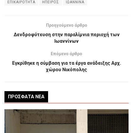
ΕΠΙΚΑΙΡΟΤΗΤΑ
ΗΠΕΙΡΟΣ
ΙΩΑΝΝΙΝΑ
Προηγούμενο άρθρο
Δενδροφύτευση στην παραλίμνια περιοχή των
Ιωαννίνων
Επόμενο άρθρο
Εγκρίθηκε η σύμβαση για τα έργα ανάδειξης Αρχ.
χώρου Νικόπολης
ΠΡΌΣΦΑΤΑ ΝΈΑ