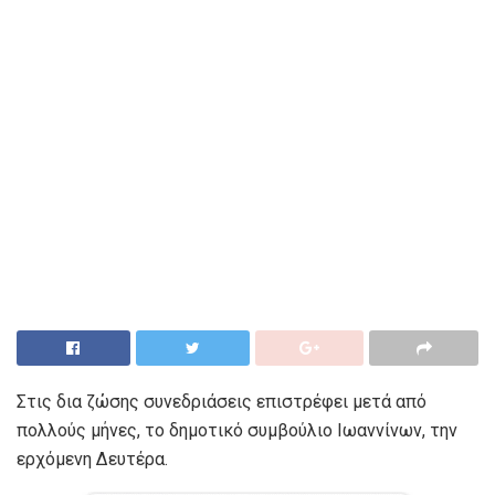
Στις δια ζώσης συνεδριάσεις επιστρέφει μετά από
πολλούς μήνες, το δημοτικό συμβούλιο Ιωαννίνων, την
ερχόμενη Δευτέρα.