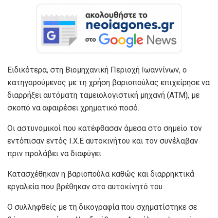
Ειδικότερα, στη Βιομηχανική Περιοχή Ιωαννίνων, ο
κατηγορούμενος με τη χρήση βαριοπούλας επιχείρησε να
διαρρήξει αυτόματη ταμειολογιστική μηχανή (ΑΤΜ), με
σκοπό να αφαιρέσει χρηματικό ποσό.
Οι αστυνομικοί που κατέφθασαν άμεσα στο σημείο τον
εντόπισαν εντός Ι.Χ.Ε αυτοκινήτου και τον συνέλαβαν
πριν προλάβει να διαφύγει.
Κατασχέθηκαν η βαριοπούλα καθώς και διαρρηκτικά
εργαλεία που βρέθηκαν στο αυτοκίνητό του.
Ο συλληφθείς με τη δικογραφία που σχηματίστηκε σε