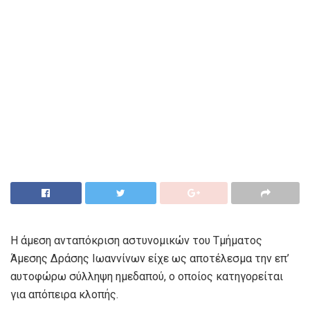
Η άμεση ανταπόκριση αστυνομικών του Τμήματος
Άμεσης Δράσης Ιωαννίνων είχε ως αποτέλεσμα την επ’
αυτοφώρω σύλληψη ημεδαπού, ο οποίος κατηγορείται
για απόπειρα κλοπής.