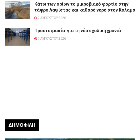
Κάτω των ορίων το μικροβιακό φορτίο στην
τάφρο Λαψίστας και καθαρό νερό στον Καλαμά
7 ΑΥΓΟΎΣΤΟΥ 2026
Προετοιμασία για τη νέα σχολική χρονιά
7 ΑΥΓΟΎΣΤΟΥ 2026
ΔΗΜΟΦΙΛΉ