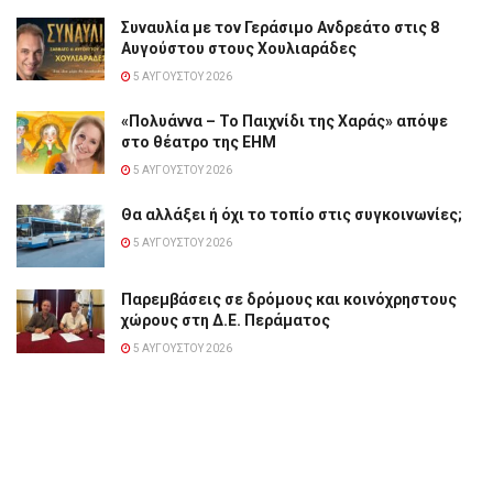
Συναυλία με τον Γεράσιμο Ανδρεάτο στις 8
Αυγούστου στους Χουλιαράδες
5 ΑΥΓΟΎΣΤΟΥ 2026
«Πολυάννα – Το Παιχνίδι της Χαράς» απόψε
στο θέατρο της ΕΗΜ
5 ΑΥΓΟΎΣΤΟΥ 2026
Θα αλλάξει ή όχι το τοπίο στις συγκοινωνίες;
5 ΑΥΓΟΎΣΤΟΥ 2026
Παρεμβάσεις σε δρόμους και κοινόχρηστους
χώρους στη Δ.Ε. Περάματος
5 ΑΥΓΟΎΣΤΟΥ 2026