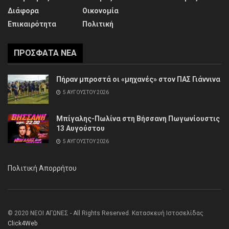
Διάφορα
Οικονομία
Επικαιρότητα
Πολιτική
ΠΡΌΣΦΑΤΑ ΝΈΑ
Πήραν μπροστά οι «μηχανές» στον ΠΑΣ Γιάννινα
5 ΑΥΓΟΎΣΤΟΥ 2026
Μπίγαλης-Πωλίνα στη Βήσσανη Πωγωνίουστις
13 Αυγούστου
5 ΑΥΓΟΎΣΤΟΥ 2026
Πολιτική Απορρήτου
© 2020 ΝΕΟΙ ΑΓΩΝΕΣ - All Rights Reserved. Κατασκευή Ιστοσελίδας
Click4Web