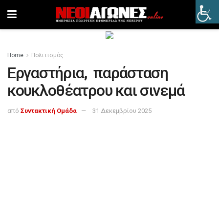
Home
Πολιτισμός
Εργαστήρια, παράσταση
κουκλοθέατρου και σινεμά
από
Συντακτική Ομάδα
31 Δεκεμβρίου 2025