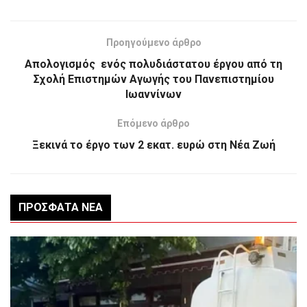
Προηγούμενο άρθρο
Απολογισμός ενός πολυδιάστατου έργου από τη
Σχολή Επιστημών Αγωγής του Πανεπιστημίου
Ιωαννίνων
Επόμενο άρθρο
Ξεκινά το έργο των 2 εκατ. ευρώ στη Νέα Ζωή
ΠΡΌΣΦΑΤΑ ΝΈΑ