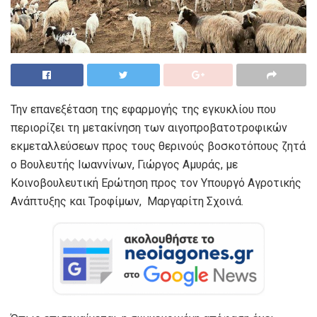
Την επανεξέταση της εφαρμογής της εγκυκλίου που
περιορίζει τη μετακίνηση των αιγοπροβατοτροφικών
εκμεταλλεύσεων προς τους θερινούς βοσκοτόπους ζητά
ο Βουλευτής Ιωαννίνων, Γιώργος Αμυράς, με
Κοινοβουλευτική Ερώτηση προς τον Υπουργό Αγροτικής
Ανάπτυξης και Τροφίμων, Μαργαρίτη Σχοινά.