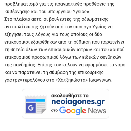
προβληματισμό για τις πραγματικές προθέσεις της
κυβέρνησης και του υπουργείου Υγείας».
Στο πλαίσιο αυτό, οι βουλευτές της αξιωματικής
αντιπολίτευσης ζητούν από τον υπουργό Υγείας να
εξηγήσει τους λόγους για τους οποίους οι δύο
επικουρικοί εξαιρέθηκαν από τη ρύθμιση που παρατείνει
τη θητεία όλων των επικουρικών ιατρών και του λοιπού
επικουρικού προσωπικού λόγω των ειδικών συνθηκών
της πανδημίας. Επίσης τον καλούν να εφαρμόσει το νόμο
και να παρατείνει τη σύμβαση της επικουρικής
γαστρεντερολόγου στο «Χατζηκώστα» Ιωαννίνων.