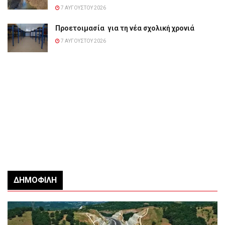
7 ΑΥΓΟΎΣΤΟΥ 2026
Προετοιμασία για τη νέα σχολική χρονιά
7 ΑΥΓΟΎΣΤΟΥ 2026
ΔΗΜΟΦΙΛΉ