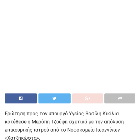
Ερώτηση προς τον υπουργό Υγείας Βασίλη Κικίλια
κατέθεσε η Μερόπη Τζούφη σχετικά με την απόλυση
επικουρικής ιατρού από το Νοσοκομείο Ιωαννίνων
«Χατζηκώστα».