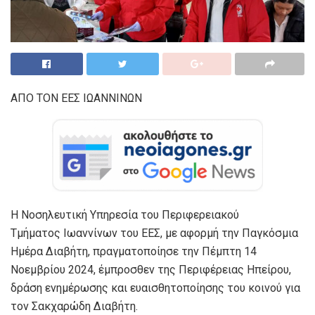
ΑΠΟ ΤΟΝ ΕΕΣ ΙΩΑΝΝΙΝΩΝ
Η Νοσηλευτική Υπηρεσία του Περιφερειακού
Τμήματος Ιωαννίνων του ΕΕΣ, με αφορμή την Παγκόσμια
Ημέρα Διαβήτη, πραγματοποίησε την Πέμπτη 14
Νοεμβρίου 2024, έμπροσθεν της Περιφέρειας Ηπείρου,
δράση ενημέρωσης και ευαισθητοποίησης του κοινού για
τον Σακχαρώδη Διαβήτη.