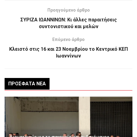
Προηγούμενο άρθρο
ΣΥΡΙΖΑ ΙΩΑΝΝΙΝΩΝ: Κι άλλες παραιτήσεις
συντονιστικού και μελών
Επόμενο άρθρο
Κλειστό στις 16 και 23 Νοεμβρίου το Κεντρικό ΚΕΠ
Ιωαννίνων
ΠΡΌΣΦΑΤΑ ΝΈΑ