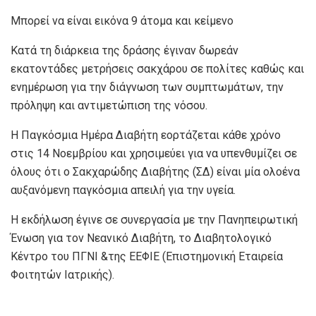
Μπορεί να είναι εικόνα 9 άτομα και κείμενο
Κατά τη διάρκεια της δράσης έγιναν δωρεάν
εκατοντάδες μετρήσεις σακχάρου σε πολίτες καθώς και
ενημέρωση για την διάγνωση των συμπτωμάτων, την
πρόληψη και αντιμετώπιση της νόσου.
Η Παγκόσμια Ημέρα Διαβήτη εορτάζεται κάθε χρόνο
στις 14 Νοεμβρίου και χρησιμεύει για να υπενθυμίζει σε
όλους ότι ο Σακχαρώδης Διαβήτης (ΣΔ) είναι μία ολοένα
αυξανόμενη παγκόσμια απειλή για την υγεία.
Η εκδήλωση έγινε σε συνεργασία με την Πανηπειρωτική
Ένωση για τον Νεανικό Διαβήτη, το Διαβητολογικό
Κέντρο του ΠΓΝΙ &της ΕΕΦΙΕ (Επιστημονική Εταιρεία
Φοιτητών Ιατρικής).