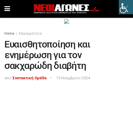
Home
Επικαιρότητα
Ευαισθητοποίηση και
ενημέρωση για τον
σακχαρώδη διαβήτη
από
Συντακτική Ομάδα
15 Νοεμβρίου 2024