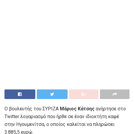
Ο βουλευτής του ΣΥΡΙΖΑ
Μάριος Κάτσης
ανήρτησε στο
Twitter λογαριασμό που ήρθε σε έναν ιδιοκτήτη καφέ
στην Ηγουμενίτσα, ο οποίος καλείται να πληρώσει
3.885,5 ευρώ.