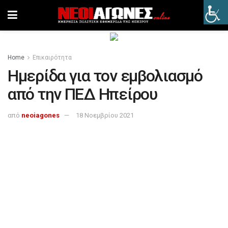
Home
Επικαιρότητα
Ημερίδα για τον εμβολιασμό
από την ΠΕΔ Ηπείρου
από
neoiagones
18 Νοεμβρίου 2021