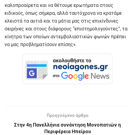
καλοπροαίρετα και να θέτουμε ερωτήματα στους
ειδικούς, όπως σήμερα, αλλά ταυτόχρονα να κρατάμε
κλειστά τα αυτιά και τα μάτια μας στις επικίνδυνες
σειρήνες και στους διάφορους “επιστημολογούντες”, τα
κίνητρα των οποίων αντεμβολιαστικών φωνών πρέπει
να μας προβληματίσουν επίσης».
Προηγούμενο άρθρο
Στην 4η Πανελλήνια συνάντηση Μονοπατιών η
Περιφέρεια Ηπείρου