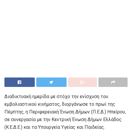
Διαδικτυακή ημερίδα με στόχο την ενίσχυση του
εμβολιαστικού κινήματος, διοργάνωσε το πρωί της
Πέμπτης, η Περιφερειακή Ένωση Δήμων (Π.Ε.Δ.) Ηπείρου,
σε συνεργασία με την Κεντρική Ένωση Δήμων Ελλάδος
(Κ.Ε.Δ.Ε.) και τα Υπουργεία Υγείας και Παιδείας.