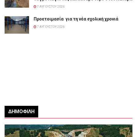
7 ΑΥΓΟΎΣΤΟΥ 2026
Προετοιμασία για τη νέα σχολική χρονιά
7 ΑΥΓΟΎΣΤΟΥ 2026
ΔΗΜΟΦΙΛΉ