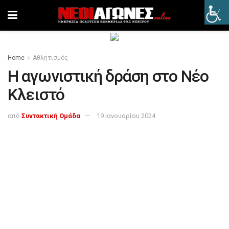
Home
Αθλητισμός
Η αγωνιστική δράση στο Νέο
Κλειστό
από
Συντακτική Ομάδα
19 Ιανουαρίου 2024