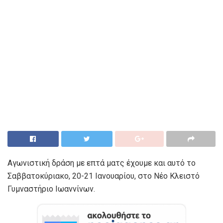
Αγωνιστική δράση με επτά ματς έχουμε και αυτό το
Σαββατοκύριακο, 20-21 Ιανουαρίου, στο Νέο Κλειστό
Γυμναστήριο Ιωαννίνων.