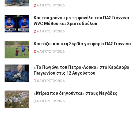
6 ΑΥΓΟΎΣΤΟΥ 2026
Και του χρόνου με τη φανέλα του ΠΑΣ Γιάννινα
WVC Μύθου και Χριστοδούλου
6 ΑΥΓΟΎΣΤΟΥ 2026
Κοιτάζει και στη Σερβία για φορ ο ΠΑΣ Γιάννινα
6 ΑΥΓΟΎΣΤΟΥ 2026
«Το Πωγώνι του Πετρο-Λούκα» στο Κεράσοβο
Πωγωνίου στις 12 Αυγούστου
6 ΑΥΓΟΎΣΤΟΥ 2026
«Κτίρια που διηγούνται» στους Νεγάδες
6 ΑΥΓΟΎΣΤΟΥ 2026