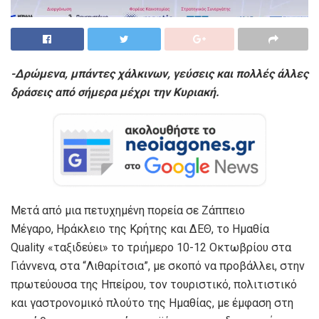
-Δρώμενα, μπάντες χάλκινων, γεύσεις και πολλές άλλες
δράσεις από σήμερα μέχρι την Κυριακή.
Μετά από μια πετυχημένη πορεία σε Ζάππειο
Μέγαρο, Ηράκλειο της Κρήτης και ΔΕΘ, το Ημαθία
Quality «ταξιδεύει» το τριήμερο 10-12 Οκτωβρίου στα
Γιάννενα, στα “Λιθαρίτσια”, με σκοπό να προβάλλει, στην
πρωτεύουσα της Ηπείρου, τον τουριστικό, πολιτιστικό
και γαστρονομικό πλούτο της Ημαθίας, με έμφαση στη