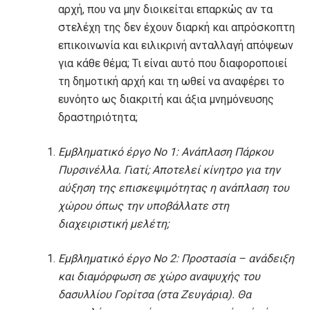
αρχή, που να μην διοικείται επαρκώς αν τα
στελέχη της δεν έχουν διαρκή και απρόσκοπτη
επικοινωνία και ειλικρινή ανταλλαγή απόψεων
για κάθε θέμα; Τι είναι αυτό που διαφοροποιεί
τη δημοτική αρχή και τη ωθεί να αναφέρει το
ευνόητο ως διακριτή και άξια μνημόνευσης
δραστηριότητα;
Εμβληματικό έργο Νο 1: Ανάπλαση Πάρκου
Πυρσινέλλα. Γιατί; Αποτελεί κίνητρο για την
αύξηση της επισκεψιμότητας η ανάπλαση του
χώρου όπως την υποβάλλατε στη
διαχειριστική μελέτη;
Εμβληματικό έργο Νο 2: Προστασία – ανάδειξη
και διαμόρφωση σε χώρο αναψυχής του
δασυλλίου Γορίτσα (στα Ζευγάρια). Θα