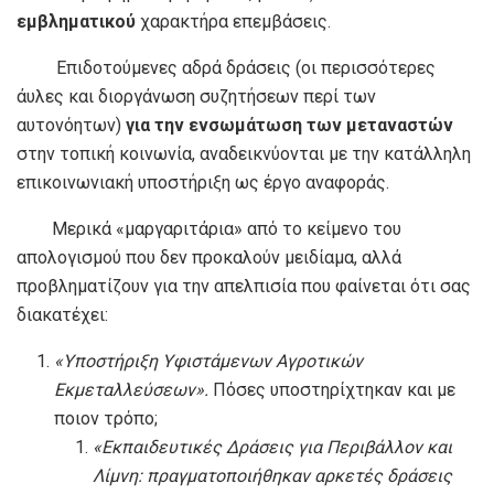
εμβληματικού
χαρακτήρα επεμβάσεις.
Επιδοτούμενες αδρά δράσεις (οι περισσότερες
άυλες και διοργάνωση συζητήσεων περί των
αυτονόητων)
για την ενσωμάτωση των μεταναστών
στην τοπική κοινωνία, αναδεικνύονται με την κατάλληλη
επικοινωνιακή υποστήριξη ως έργο αναφοράς.
Μερικά «μαργαριτάρια» από το κείμενο του
απολογισμού που δεν προκαλούν μειδίαμα, αλλά
προβληματίζουν για την απελπισία που φαίνεται ότι σας
διακατέχει:
«Υποστήριξη Υφιστάμενων Αγροτικών
Εκμεταλλεύσεων».
Πόσες υποστηρίχτηκαν και με
ποιον τρόπο;
«Εκπαιδευτικές Δράσεις για Περιβάλλον και
Λίμνη: πραγματοποιήθηκαν αρκετές δράσεις