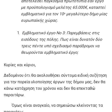
αποτελέσει παγκόσμια πρωτοτυπία εάν έργο
με προϋπολογισμό μελέτης 65.000€, καταστεί
εμβληματικό για τον 10
μεγαλύτερο δήμο μίας
ο
ευρωπαϊκής χώρας.
Εμβληματικό έργο Νο 3: Παρεμβάσεις στις
εισόδους της πόλης. Πως είναι δυνατόν δύο
τρεις πέντε υπό σχεδιασμό παράδρομοι να
θεωρούνται εμβληματικό έργο;
Κυρίες και κύριοι,
Δεδομένου ότι θα ακολουθήσει σύντομα ειδική συζήτηση
για την πορεία υλοποίησης έργων της δήμου μας, δεν θα
κάνω κατάχρηση του χρόνου και δεν θα επεκταθώ
περαιτέρω.
Όμως είναι αναγκαίο, να σημειώσω κλείνοντας τα
παρακάτω: