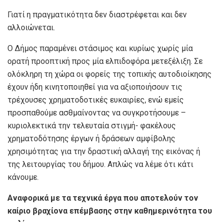
Γιατί η πραγματικότητα δεν διαστρέφεται και δεν
αλλοιώνεται.
Ο Δήμος παραμένει στάσιμος και κυρίως χωρίς μία
ορατή προοπτική προς μία ελπιδοφόρα μετεξέλιξη. Σε
ολόκληρη τη χώρα οι φορείς της τοπικής αυτοδιοίκησης
έχουν ήδη κινητοποιηθεί για να αξιοποιήσουν τις
τρέχουσες χρηματοδοτικές ευκαιρίες, ενώ εμείς
προσπαθούμε ασθμαίνοντας να συγκροτήσουμε –
κυριολεκτικά την τελευταία στιγμή- φακέλους
χρηματοδότησης έργων ή δράσεων αμφίβολης
χρησιμότητας για την δραστική αλλαγή της εικόνας ή
της λειτουργίας του δήμου. Απλώς να λέμε ότι κάτι
κάνουμε.
Αναφορικά με τα τεχνικά έργα που αποτελούν τον
καίριο βραχίονα επέμβασης στην καθημερινότητα του