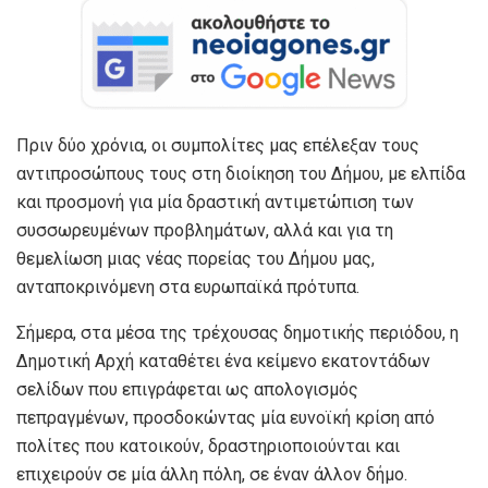
Πριν δύο χρόνια, οι συμπολίτες μας επέλεξαν τους
αντιπροσώπους τους στη διοίκηση του Δήμου, με ελπίδα
και προσμονή για μία δραστική αντιμετώπιση των
συσσωρευμένων προβλημάτων, αλλά και για τη
θεμελίωση μιας νέας πορείας του Δήμου μας,
ανταποκρινόμενη στα ευρωπαϊκά πρότυπα.
Σήμερα, στα μέσα της τρέχουσας δημοτικής περιόδου, η
Δημοτική Αρχή καταθέτει ένα κείμενο εκατοντάδων
σελίδων που επιγράφεται ως απολογισμός
πεπραγμένων, προσδοκώντας μία ευνοϊκή κρίση από
πολίτες που κατοικούν, δραστηριοποιούνται και
επιχειρούν σε μία άλλη πόλη, σε έναν άλλον δήμο.