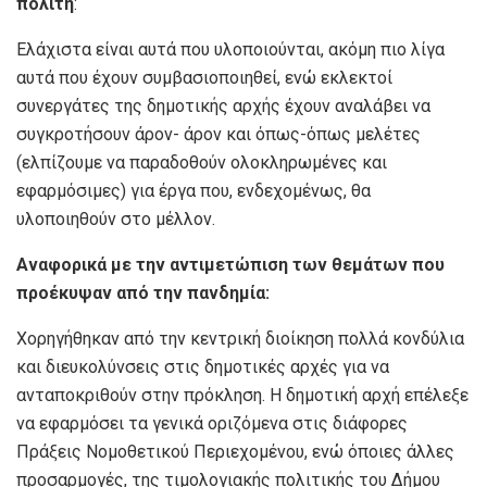
πολίτη
:
Ελάχιστα είναι αυτά που υλοποιούνται, ακόμη πιο λίγα
αυτά που έχουν συμβασιοποιηθεί, ενώ εκλεκτοί
συνεργάτες της δημοτικής αρχής έχουν αναλάβει να
συγκροτήσουν άρον- άρον και όπως-όπως μελέτες
(ελπίζουμε να παραδοθούν ολοκληρωμένες και
εφαρμόσιμες) για έργα που, ενδεχομένως, θα
υλοποιηθούν στο μέλλον.
Αναφορικά με την αντιμετώπιση των θεμάτων που
προέκυψαν από την πανδημία:
Χορηγήθηκαν από την κεντρική διοίκηση πολλά κονδύλια
και διευκολύνσεις στις δημοτικές αρχές για να
ανταποκριθούν στην πρόκληση. Η δημοτική αρχή επέλεξε
να εφαρμόσει τα γενικά οριζόμενα στις διάφορες
Πράξεις Νομοθετικού Περιεχομένου, ενώ όποιες άλλες
προσαρμογές, της τιμολογιακής πολιτικής του Δήμου