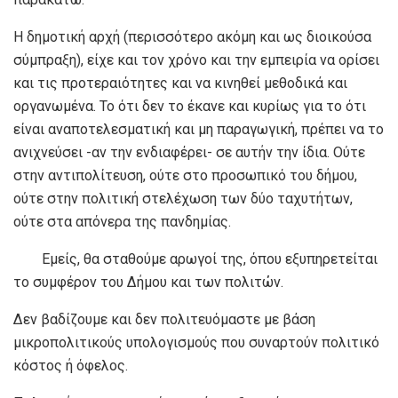
Η δημοτική αρχή (περισσότερο ακόμη και ως διοικούσα
σύμπραξη), είχε και τον χρόνο και την εμπειρία να ορίσει
και τις προτεραιότητες και να κινηθεί μεθοδικά και
οργανωμένα. Το ότι δεν το έκανε και κυρίως για το ότι
είναι αναποτελεσματική και μη παραγωγική, πρέπει να το
ανιχνεύσει -αν την ενδιαφέρει- σε αυτήν την ίδια. Ούτε
στην αντιπολίτευση, ούτε στο προσωπικό του δήμου,
ούτε στην πολιτική στελέχωση των δύο ταχυτήτων,
ούτε στα απόνερα της πανδημίας.
Εμείς, θα σταθούμε αρωγοί της, όπου εξυπηρετείται
το συμφέρον του Δήμου και των πολιτών.
Δεν βαδίζουμε και δεν πολιτευόμαστε με βάση
μικροπολιτικούς υπολογισμούς που συναρτούν πολιτικό
κόστος ή όφελος.