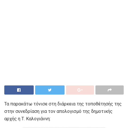
Τα παρακάτω τόνισε στη διάρκεια της τοποθέτησής της
στην συνεδρίαση για τον απολογισμό της δημοτικής
αρχής η Τ. Καλογιάννη: