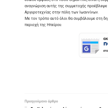
αναγνώριση αυτής της συμμετοχής προέβλεψε 
Αργυροτεχνίας στην πόλη των Ιωαννίνων.
Με τον τρόπο αυτό όλοι θα συμβάλουμε στη δη
περιοχή της Ηπείρου.
Προηγούμενο άρθρο