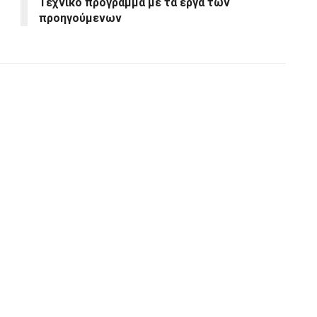
Τεχνικό πρόγραμμα με τα έργα των
προηγούμενων