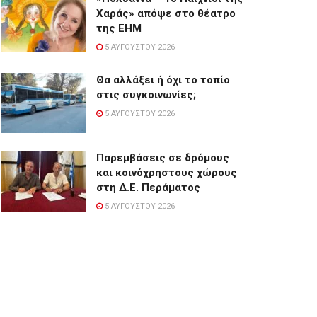
Χαράς» απόψε στο θέατρο
της ΕΗΜ
5 ΑΥΓΟΎΣΤΟΥ 2026
Θα αλλάξει ή όχι το τοπίο
στις συγκοινωνίες;
5 ΑΥΓΟΎΣΤΟΥ 2026
Παρεμβάσεις σε δρόμους
και κοινόχρηστους χώρους
στη Δ.Ε. Περάματος
5 ΑΥΓΟΎΣΤΟΥ 2026