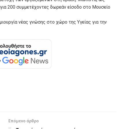
για 200 συμμετέχοντες δωρεάν είσοδο στο Μουσείο
μιουργία νέας γνώσης στο χώρο της Υγείας για την
Επόμενο άρθρο