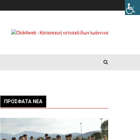
ΠΡΌΣΦΑΤΑ ΝΈΑ