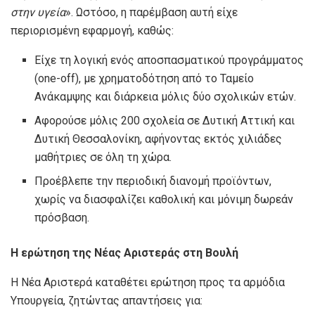
στην υγεία
». Ωστόσο, η παρέμβαση αυτή είχε
περιορισμένη εφαρμογή, καθώς:
Είχε τη λογική ενός αποσπασματικού προγράμματος
(one-off), με χρηματοδότηση από το Ταμείο
Ανάκαμψης και διάρκεια μόλις δύο σχολικών ετών.
Αφορούσε μόλις 200 σχολεία σε Δυτική Αττική και
Δυτική Θεσσαλονίκη, αφήνοντας εκτός χιλιάδες
μαθήτριες σε όλη τη χώρα.
Προέβλεπε την περιοδική διανομή προϊόντων,
χωρίς να διασφαλίζει καθολική και μόνιμη δωρεάν
πρόσβαση.
Η ερώτηση της Νέας Αριστεράς στη Βουλή
Η Νέα Αριστερά καταθέτει ερώτηση προς τα αρμόδια
Υπουργεία, ζητώντας απαντήσεις για: