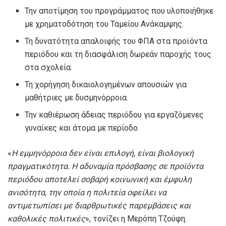
Την αποτίμηση του προγράμματος που υλοποιήθηκε
με χρηματοδότηση του Ταμείου Ανάκαμψης.
Τη δυνατότητα απαλοιφής του ΦΠΑ στα προϊόντα
περιόδου και τη διασφάλιση δωρεάν παροχής τους
στα σχολεία.
Τη χορήγηση δικαιολογημένων απουσιών για
μαθήτριες με δυσμηνόρροια.
Την καθιέρωση άδειας περιόδου για εργαζόμενες
γυναίκες και άτομα με περίοδο.
«
Η εμμηνόρροια δεν είναι επιλογή, είναι βιολογική
πραγματικότητα. Η αδυναμία πρόσβασης σε προϊόντα
περιόδου αποτελεί σοβαρή κοινωνική και έμφυλη
ανισότητα, την οποία η πολιτεία οφείλει να
αντιμετωπίσει με διαρθρωτικές παρεμβάσεις και
καθολικές πολιτικές
», τονίζει η Μερόπη Τζούφη.