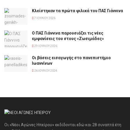
Κλείστηκαν τα πρώτα φιλικά του ΠΑΣ Γιάννινα
7 ΙΟΥΛΊΟΥ 2026
Ο ΠΑΣ Γιάννινα παρουσιάζει τις νέες
εμφανίσεις του στους «Ζωσιμάδες»
29 ΙΟΥΛΊΟΥ 2026
Οι βάσεις εισαγωγής στο πανεπιστήμιο
Ιωαννίνων
26 ΙΟΥΛΊΟΥ 2024
Οι «Νέοι Αγώνες Ηπείρου» εκδίδονται εδώ και 28 συναπτά έτη