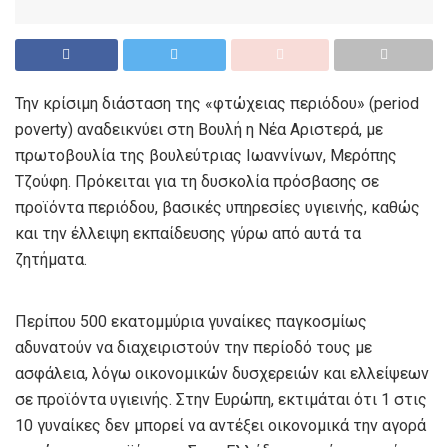
Την κρίσιμη διάσταση της «φτώχειας περιόδου» (period
poverty) αναδεικνύει στη Βουλή η Νέα Αριστερά, με
πρωτοβουλία της βουλεύτριας Ιωαννίνων, Μερόπης
Τζούφη. Πρόκειται για τη δυσκολία πρόσβασης σε
προϊόντα περιόδου, βασικές υπηρεσίες υγιεινής, καθώς
και την έλλειψη εκπαίδευσης γύρω από αυτά τα
ζητήματα.
Περίπου 500 εκατομμύρια γυναίκες παγκοσμίως
αδυνατούν να διαχειριστούν την περίοδό τους με
ασφάλεια, λόγω οικονομικών δυσχερειών και ελλείψεων
σε προϊόντα υγιεινής. Στην Ευρώπη, εκτιμάται ότι 1 στις
10 γυναίκες δεν μπορεί να αντέξει οικονομικά την αγορά