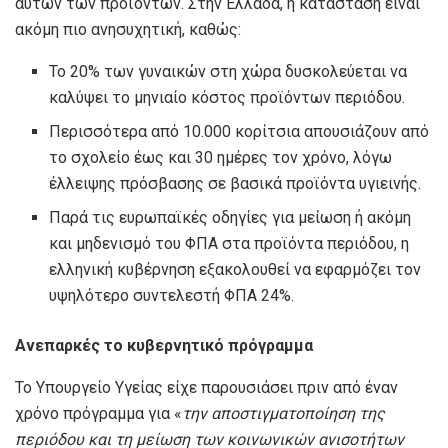
αυτών των προϊόντων. Στην Ελλάδα, η κατάσταση είναι
ακόμη πιο ανησυχητική, καθώς:
Το 20% των γυναικών στη χώρα δυσκολεύεται να
καλύψει το μηνιαίο κόστος προϊόντων περιόδου.
Περισσότερα από 10.000 κορίτσια απουσιάζουν από
το σχολείο έως και 30 ημέρες τον χρόνο, λόγω
έλλειψης πρόσβασης σε βασικά προϊόντα υγιεινής.
Παρά τις ευρωπαϊκές οδηγίες για μείωση ή ακόμη
και μηδενισμό του ΦΠΑ στα προϊόντα περιόδου, η
ελληνική κυβέρνηση εξακολουθεί να εφαρμόζει τον
υψηλότερο συντελεστή ΦΠΑ 24%.
Ανεπαρκές το κυβερνητικό πρόγραμμα
Το Υπουργείο Υγείας είχε παρουσιάσει πριν από έναν
χρόνο πρόγραμμα για «
την αποστιγματοποίηση της
περιόδου και τη μείωση των κοινωνικών ανισοτήτων