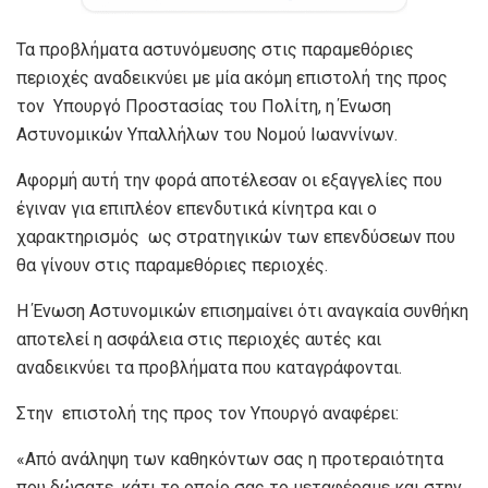
Τα προβλήματα αστυνόμευσης στις παραμεθόριες
περιοχές αναδεικνύει με μία ακόμη επιστολή της προς
τον Υπουργό Προστασίας του Πολίτη, η Ένωση
Αστυνομικών Υπαλλήλων του Νομού Ιωαννίνων.
Αφορμή αυτή την φορά αποτέλεσαν οι εξαγγελίες που
έγιναν για επιπλέον επενδυτικά κίνητρα και ο
χαρακτηρισμός ως στρατηγικών των επενδύσεων που
θα γίνουν στις παραμεθόριες περιοχές.
Η Ένωση Αστυνομικών επισημαίνει ότι αναγκαία συνθήκη
αποτελεί η ασφάλεια στις περιοχές αυτές και
αναδεικνύει τα προβλήματα που καταγράφονται.
Στην επιστολή της προς τον Υπουργό αναφέρει:
«Από ανάληψη των καθηκόντων σας η προτεραιότητα
που δώσατε, κάτι το οποίο σας το μεταφέραμε και στην