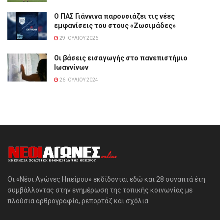
Ο ΠΑΣ Γιάννινα παρουσιάζει τις νέες
εμφανίσεις του στους «Ζωσιμάδες»
29 ΙΟΥΛΊΟΥ 2026
Οι βάσεις εισαγωγής στο πανεπιστήμιο
Ιωαννίνων
26 ΙΟΥΛΊΟΥ 2024
Οι «Νέοι Αγώνες Ηπείρου» εκδίδονται εδώ και 28 συναπτά έτη
συμβάλλοντας στην ενημέρωση της τοπικής κοινωνίας με
πλούσια αρθρογραφία, ρεπορτάζ και σχόλια.