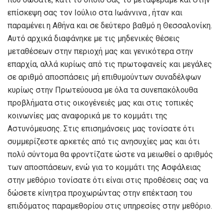
επίσκεψη σας τον Ιούλιο στα Ιωάννινα , ήταν και
παραμένει η Αθήνα και σε δεύτερο βαθμό η Θεσσαλονίκη.
Αυτό αρχικά διαφάνηκε με τις μηδενικές θέσεις
μεταθέσεων στην περιοχή μας και γενικότερα στην
επαρχία, αλλά κυρίως από τις πρωτοφανείς και μεγάλες
σε αριθμό αποσπάσεις μή επιθυμούντων συναδέλφων
κυρίως στην Πρωτεύουσα με όλα τα συνεπακόλουθα
προβλήματα στις οικογένειές μας και στις τοπικές
κοινωνίες μας αναφορικά με το κομμάτι της
Αστυνόμευσης. Στις επισημάνσεις μας τονίσατε ότι
συμμερίζεστε αρκετές από τις ανησυχίες μας και ότι
πολύ σύντομα θα φροντίζατε ώστε να μειωθεί ο αριθμός
των αποσπάσεων, ενώ για το κομμάτι της Ασφάλειας
στην μεθόριο τονίσατε ότι είναι στις προθέσεις σας να
δώσετε κίνητρα προχωρώντας στην επέκταση του
επιδόματος παραμεθορίου στις υπηρεσίες στην μεθόριο.