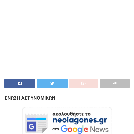
ΈΝΩΣΗ ΑΣΤΥΝΟΜΙΚΩΝ