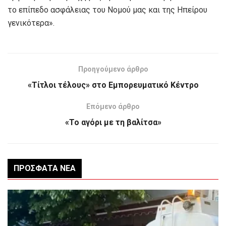
το επίπεδο ασφάλειας του Νομού μας και της Ηπείρου
γενικότερα».
Προηγούμενο άρθρο
«Τίτλοι τέλους» στο Εμπορευματικό Κέντρο
Επόμενο άρθρο
«Το αγόρι με τη βαλίτσα»
ΠΡΌΣΦΑΤΑ ΝΈΑ