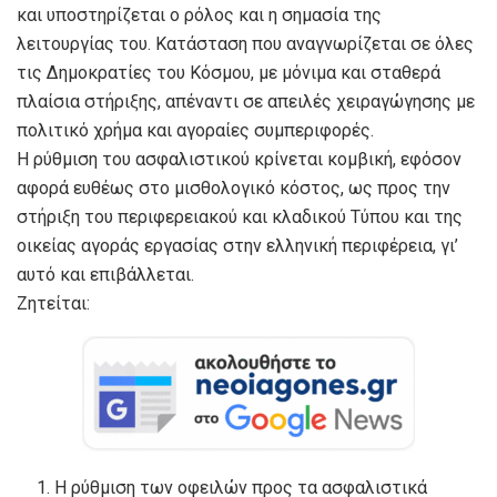
και υποστηρίζεται ο ρόλος και η σημασία της
λειτουργίας του. Κατάσταση που αναγνωρίζεται σε όλες
τις Δημοκρατίες του Κόσμου, με μόνιμα και σταθερά
πλαίσια στήριξης, απέναντι σε απειλές χειραγώγησης με
πολιτικό χρήμα και αγοραίες συμπεριφορές.
Η ρύθμιση του ασφαλιστικού κρίνεται κομβική, εφόσον
αφορά ευθέως στο μισθολογικό κόστος, ως προς την
στήριξη του περιφερειακού και κλαδικού Τύπου και της
οικείας αγοράς εργασίας στην ελληνική περιφέρεια, γι’
αυτό και επιβάλλεται.
Ζητείται:
Η ρύθμιση των οφειλών προς τα ασφαλιστικά