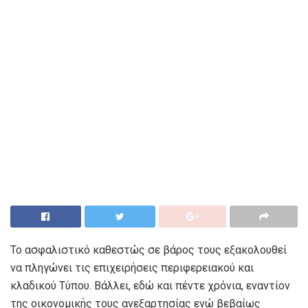
Το ασφαλιστικό καθεστώς σε βάρος τους εξακολουθεί
να πληγώνει τις επιχειρήσεις περιφερειακού και
κλαδικού Τύπου. Βάλλει, εδώ και πέντε χρόνια, εναντίον
της οικονομικής τους ανεξαρτησίας ενώ βεβαίως