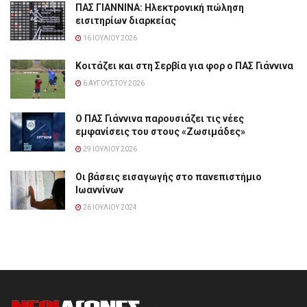
ΠΑΣ ΓΙΑΝΝΙΝΑ: Hλεκτρονική πώληση
εισιτηρίων διαρκείας
16 ΙΟΥΛΊΟΥ 2026
Κοιτάζει και στη Σερβία για φορ ο ΠΑΣ Γιάννινα
6 ΑΥΓΟΎΣΤΟΥ 2026
Ο ΠΑΣ Γιάννινα παρουσιάζει τις νέες
εμφανίσεις του στους «Ζωσιμάδες»
29 ΙΟΥΛΊΟΥ 2026
Οι βάσεις εισαγωγής στο πανεπιστήμιο
Ιωαννίνων
26 ΙΟΥΛΊΟΥ 2024