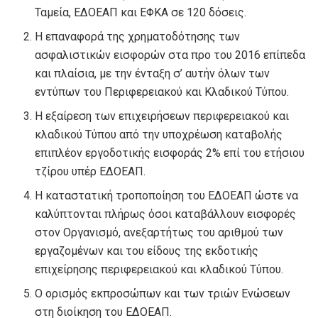
Ταμεία, ΕΔΟΕΑΠ και ΕΦΚΑ σε 120 δόσεις.
Η επαναφορά της χρηματοδότησης των
ασφαλιστικών εισφορών στα προ του 2016 επίπεδα
και πλαίσια, με την ένταξη σ’ αυτήν όλων των
εντύπων του Περιφερειακού και Κλαδικού Τύπου.
Η εξαίρεση των επιχειρήσεων περιφερειακού και
κλαδικού Τύπου από την υποχρέωση καταβολής
επιπλέον εργοδοτικής εισφοράς 2% επί του ετήσιου
τζίρου υπέρ ΕΔΟΕΑΠ.
Η καταστατική τροποποίηση του ΕΔΟΕΑΠ ώστε να
καλύπτονται πλήρως όσοι καταβάλλουν εισφορές
στον Οργανισμό, ανεξαρτήτως του αριθμού των
εργαζομένων και του είδους της εκδοτικής
επιχείρησης περιφερειακού και κλαδικού Τύπου.
Ο ορισμός εκπροσώπων και των τριών Ενώσεων
στη διοίκηση του ΕΔΟΕΑΠ.