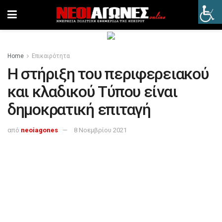
Home
Επικαιρότητα
Η στήριξη του περιφερειακού
και κλαδικού Τύπου είναι
δημοκρατική επιταγή
από
neoiagones
8 Νοεμβρίου 2021