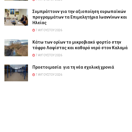
Συμπράττουν για την αξιοποίηση ευρωπαϊκών
προγραμμάτων τα Επιμελητήρια Ιωαννίνων και
Ηλείας
7 ΑΥΓΟΎΣΤΟΥ 2026
Κάτω των ορίων το μικροβιακό φορτίο στην
τάφρο Λαψίστας και καθαρό νερό στον Καλαμά
7 ΑΥΓΟΎΣΤΟΥ 2026
Προετοιμασία για τη νέα σχολική χρονιά
7 ΑΥΓΟΎΣΤΟΥ 2026