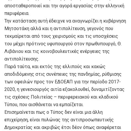
αποσταθεροποιεί και την αγορά εργασίας στην ελληνική
περιφέρεια.
Την κατάσταση αυτή έδειχνε να αναγνωρίζει η κυβέρνηση
Μητσοτάκη αλλά και η αντιπολίτευση, γεγονός που
τεκμαίρεται από τους χειρισμούς και τις υποσχέσεις
του μέχρι πρότινος υφυπουργού στον πρωθυπουργό, Θ.
Λιβάνιου και τις κοινοβουλευτικές ενέργειες της
αντιπολίτευσης.
Παρά ταύτα, και εκτός της ελλιπούς και κακώς
αποδιδόμενης στις συνέπειες της πανδημίας, ρύθμισης
των οφειλών προς τον ΕΔΟΕΑΠ για την περίοδο 2017-
2020, η γενεσιουργός αιτία εξακολουθεί, δυναμιτίζοντας
τις σχέσεις Πολιτείας – περιφερειακού και κλαδικού
Τύπου, που αισθάνεται να εμπαίζεται.
Επισημαίνεται πως ο Τύπος δεν είναι μια άλλη
επιχείρηση, είναι πυλώνας της αντιπροσωπευτικής
Δημοκρατίας και ακριβώς έτσι δέον όπως αναφέρεται