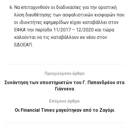
Να επιταχυνθούν οι διαδικασίες για την οριστική
λύση διευθέτησης των ασφαλιστικών εισφορών που
οι ιδιοκτήτες εφημερίδων είχαν καταβάλλει στον
ΕΦΚΑ την περίοδο 11/2017 – 12/2020 και τώρα
καλούνται να τις καταβάλλουν εκ νέου στον
ΕΔΟΕΑΠ.
Προηγούμενο άρθρο
Συνάντηση των υποστηρικτών του Γ. Παπανδρέου στα
Γιάννενα
Επόμενο άρθρο
Οι Financial Times μαγεύτηκαν από το Ζαγόρι