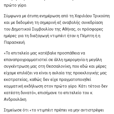
πρώτο γύρο.
Σύμφωνα με άτυπη ενημέρωση από τη Χαριλάου Τρικούπη
και με δεδομένη τη σημερινή εξ αναβολής συνεδρίαση
του Δημοτικού Συμβουλίου της Αθήνας, οι πρόσφορες
ημέρες για τη διεξαγωγή ντιμπέιτ ήταν η Πέμπτη ή η
Παρασκευή.
«Το επιτελείο μας κατέβαλε προσπάθεια να
επαναπρογραμματιστεί σε άλλη ημερομηνία η μεγάλη
συγκέντρωση μας στη Θεσσαλονίκη, που εδώ και μέρες
είχαμε επιλέξει να είναι η αυλαία της προεκλογικής μας
εκστρατείας, καθώς δεν είχε πραγματοποιηθεί
κομματική εκδήλωση στον πρώτο γύρο. Κάτι τέτοιο δεν
κατέστη δυνατό», επισήμανε το επιτελείο του κ.
Ανδρουλάκη.
Σημείωσε ότι «το ντιμπέιτ πρέπει να μην αντιστρέψει