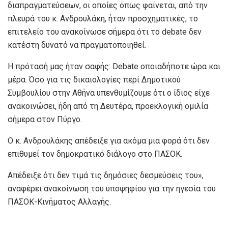
διαπραγματεύσεων, οι οποίες όπως φαίνεται, από την
πλευρά του κ. Ανδρουλάκη, ήταν προσχηματικές, το
επιτελείο του ανακοίνωσε σήμερα ότι το debate δεν
κατέστη δυνατό να πραγματοποιηθεί.
Η πρότασή μας ήταν σαφής: Debate οποιαδήποτε ώρα και
μέρα. Όσο για τις δικαιολογίες περί Δημοτικού
Συμβουλίου στην Αθήνα υπενθυμίζουμε ότι ο ίδιος είχε
ανακοινώσει, ήδη από τη Δευτέρα, προεκλογική ομιλία
σήμερα στον Πύργο.
Ο κ. Ανδρουλάκης απέδειξε για ακόμα μια φορά ότι δεν
επιθυμεί τον δημοκρατικό διάλογο στο ΠΑΣΟΚ.
Απέδειξε ότι δεν τιμά τις δημόσιες δεσμεύσεις του»,
αναφέρει ανακοίνωση του υποψηφίου για την ηγεσία του
ΠΑΣΟΚ-Κινήματος Αλλαγής.