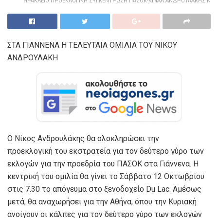
ΗΡΑΚΛΕΙΟ ΠΡΟΕΚΛΟΓΙΚΗ ΣΥΓΚΕΝΤΡΩΣΗ ΠΑΣΟΚ-ΚΙΝΑΛ ΑΝΔΡΟΥΛΑΚΗΣ Ν
ΣΤΑ ΓΙΑΝΝΕΝΑ Η ΤΕΛΕΥΤΑΙΑ ΟΜΙΛΙΑ ΤΟΥ ΝΙΚΟΥ
ΑΝΔΡΟΥΛΑΚΗ
Ο Νίκος Ανδρουλάκης θα ολοκληρώσει την
προεκλογική του εκστρατεία για τον δεύτερο γύρο των
εκλογών για την προεδρία του ΠΑΣΟΚ στα Γιάννενα. Η
κεντρική του ομιλία θα γίνει το Σάββατο 12 Οκτωβρίου
στις 7.30 το απόγευμα στο ξενοδοχείο Du Lac. Αμέσως
μετά, θα αναχωρήσει για την Αθήνα, όπου την Κυριακή
ανοίγουν οι κάλπες για τον δεύτερο γύρο των εκλογών