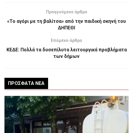
Προηγούμενο άρθρο
«Το αγόρι με τη βαλίτσα» από την παιδική σκηνή του
ΔΗΠΕΘΙ
Επόμενο άρθρο
ΚΕΔΕ: Πολλά τα δυσεπίλυτα λειτουργικά προβλήματα
των δήμων
ΠΡΌΣΦΑΤΑ ΝΈΑ