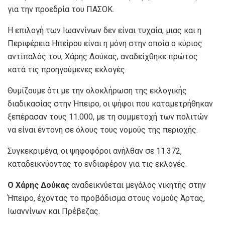
για την προεδρία του ΠΑΣΟΚ.
Η επιλογή των Ιωαννίνων δεν είναι τυχαία, μιας και η
Περιφέρεια Ηπείρου είναι η μόνη στην οποία ο κύριος
αντίπαλός του, Χάρης Δούκας, αναδείχθηκε πρώτος
κατά τις προηγούμενες εκλογές.
Θυμίζουμε ότι με την ολοκλήρωση της εκλογικής
διαδικασίας στην Ήπειρο, οι ψήφοι που καταμετρήθηκαν
ξεπέρασαν τους 11.000, με τη συμμετοχή των πολιτών
να είναι έντονη σε όλους τους νομούς της περιοχής.
Συγκεκριμένα, οι ψηφοφόροι ανήλθαν σε 11.372,
καταδεικνύοντας το ενδιαφέρον για τις εκλογές.
Ο Χάρης Δούκας
αναδεικνύεται μεγάλος νικητής στην
Ήπειρο, έχοντας το προβάδισμα στους νομούς Άρτας,
Ιωαννίνων και Πρέβεζας.