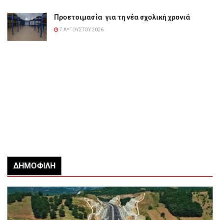
Προετοιμασία για τη νέα σχολική χρονιά
7 ΑΥΓΟΎΣΤΟΥ 2026
ΔΗΜΟΦΙΛΉ